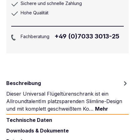
Sichere und schnelle Zahlung
Hohe Qualität
+49 (0)7033 3013-25
Fachberatung
Beschreibung
Dieser Universal Flügeltürenschrank ist ein
AllroundtalentIm platzsparenden Slimline-Design
und mit komplett geschweißtem Ko…
Mehr
Technische Daten
Downloads & Dokumente