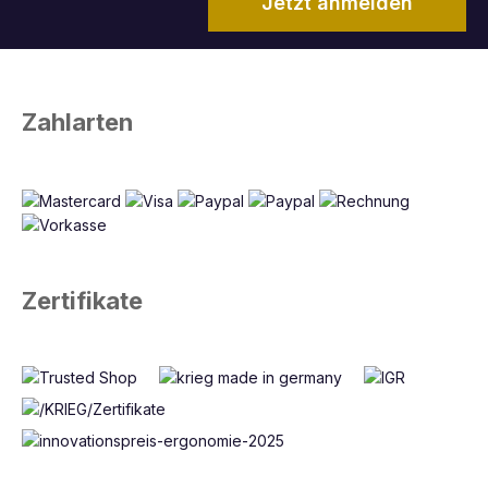
Jetzt anmelden
Zahlarten
Zertifikate