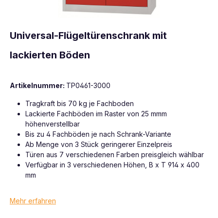
Universal-Flügeltürenschrank mit
lackierten Böden
Artikelnummer:
TP0461-3000
Tragkraft bis 70 kg je Fachboden
Lackierte Fachböden im Raster von 25 mmm
höhenverstellbar
Bis zu 4 Fachböden je nach Schrank-Variante
Ab Menge von 3 Stück geringerer Einzelpreis
Türen aus 7 verschiedenen Farben preisgleich wählbar
Verfügbar in 3 verschiedenen Höhen, B x T 914 x 400
mm
Mehr erfahren