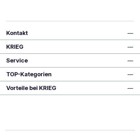
Kontakt
KRIEG
Service
TOP-Kategorien
Vorteile bei KRIEG