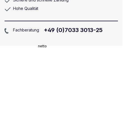
Hohe Qualität
+49 (0)7033 3013-25
Fachberatung
netto