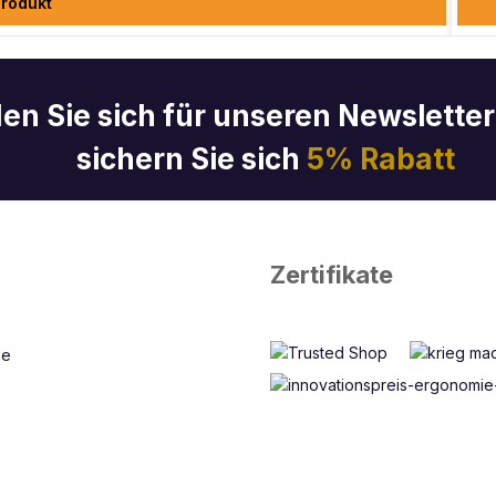
rodukt
en Sie sich für unseren Newslette
sichern Sie sich
5% Rabatt
Zertifikate