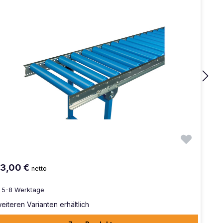
3,00 €
netto
5-8 Werktage
weiteren Varianten erhältlich