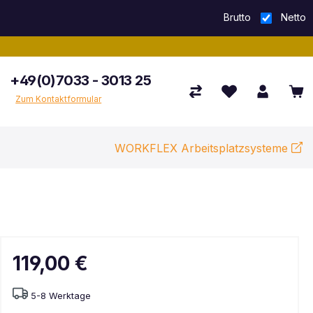
Brutto
Netto
+49(0)7033 - 3013 25
Zum Kontaktformular
WORKFLEX Arbeitsplatzsysteme
119,00 €
5-8 Werktage