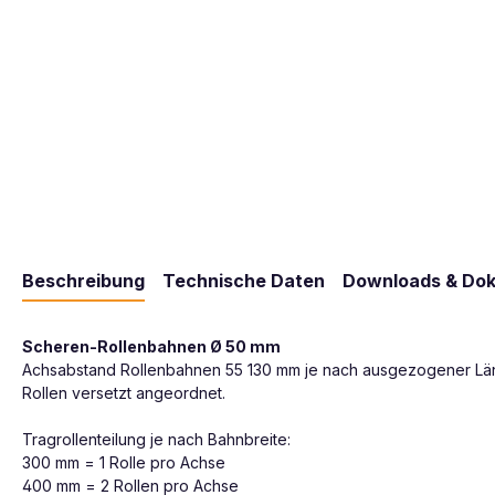
Beschreibung
Technische Daten
Downloads & Do
Scheren-Rollenbahnen Ø 50 mm
Achsabstand Rollenbahnen 55 130 mm je nach ausgezogener Lä
Rollen versetzt angeordnet.
Tragrollenteilung je nach Bahnbreite:
300 mm = 1 Rolle pro Achse
400 mm = 2 Rollen pro Achse