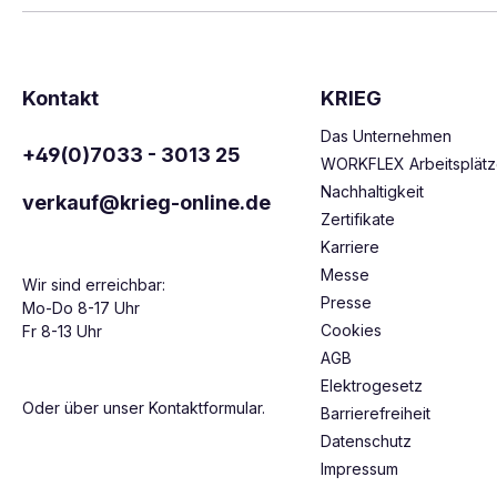
Kontakt
KRIEG
Das Unternehmen
+49(0)7033 - 3013 25
WORKFLEX Arbeitsplät
Nachhaltigkeit
verkauf@krieg-online.de
Zertifikate
Karriere
Messe
Wir sind erreichbar:
Presse
Mo-Do 8-17 Uhr
Cookies
Fr 8-13 Uhr
AGB
Elektrogesetz
Oder über unser
Kontaktformular
.
Barrierefreiheit
Datenschutz
Impressum