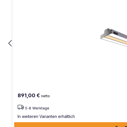
891,00 €
netto
5-8 Werktage
In weiteren Varianten erhältlich