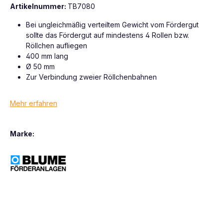
Artikelnummer:
TB7080
Bei ungleichmäßig verteiltem Gewicht vom Fördergut
sollte das Fördergut auf mindestens 4 Rollen bzw.
Röllchen aufliegen
400 mm lang
Ø 50 mm
Zur Verbindung zweier Röllchenbahnen
Mehr erfahren
Marke: