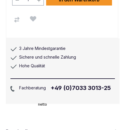
3 Jahre Mindestgarantie
Sichere und schnelle Zahlung
Hohe Qualität
+49 (0)7033 3013-25
Fachberatung
netto