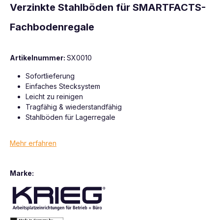
Verzinkte Stahlböden für SMARTFACTS-
Fachbodenregale
Artikelnummer:
SX0010
Sofortlieferung
Einfaches Stecksystem
Leicht zu reinigen
Tragfähig & wiederstandfähig
Stahlböden für Lagerregale
Mehr erfahren
Marke: