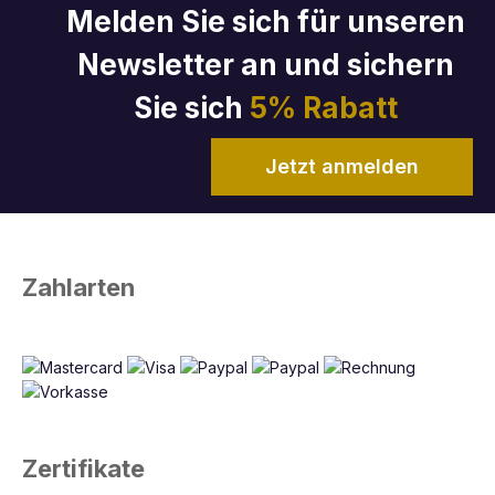
Melden Sie sich für unseren
Newsletter an und sichern
Sie sich
5% Rabatt
Jetzt anmelden
Zahlarten
Zertifikate