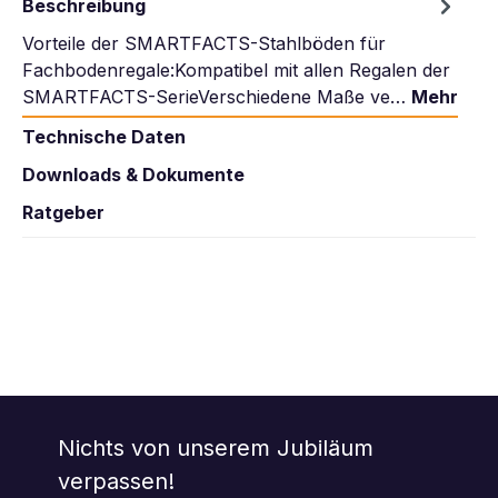
Beschreibung
Vorteile der SMARTFACTS-Stahlböden für
Fachbodenregale:Kompatibel mit allen Regalen der
SMARTFACTS-SerieVerschiedene Maße ve…
Mehr
Technische Daten
Downloads & Dokumente
Ratgeber
Nichts von unserem Jubiläum
verpassen!