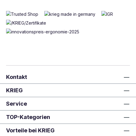
Kontakt
KRIEG
Service
TOP-Kategorien
Vorteile bei KRIEG