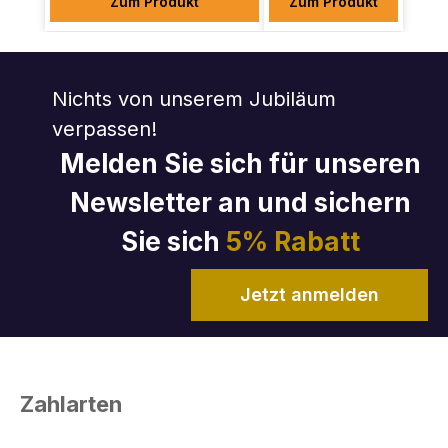
Zum Produkt
Zum Produkt
Nichts von unserem Jubiläum
verpassen!
Melden Sie sich für unseren
Newsletter an und sichern
Sie sich
5% Rabatt
Jetzt anmelden
Zahlarten