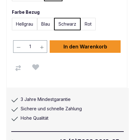
Farbe Bezug
Hellgrau
Blau
Schwarz
Rot
In den Warenkorb
3 Jahre Mindestgarantie
Sichere und schnelle Zahlung
Hohe Qualität