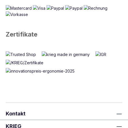
Zertifikate
Kontakt
KRIEG