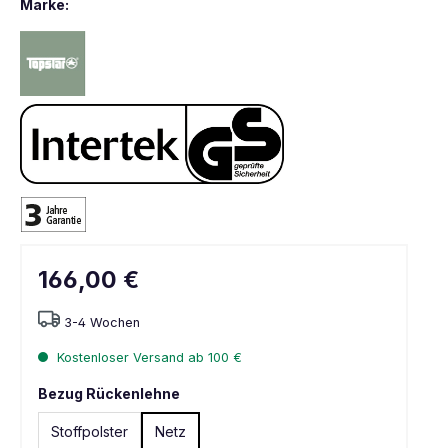
Marke:
166,00 €
3-4 Wochen
Kostenloser Versand ab 100 €
Bezug Rückenlehne
Stoffpolster
Netz