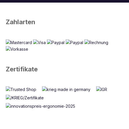
Zahlarten
Zertifikate