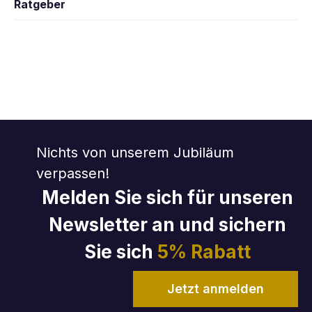
Ratgeber
Nichts von unserem Jubiläum
verpassen!
Melden Sie sich für unseren
Newsletter an und sichern
Sie sich
5% Rabatt
Jetzt anmelden