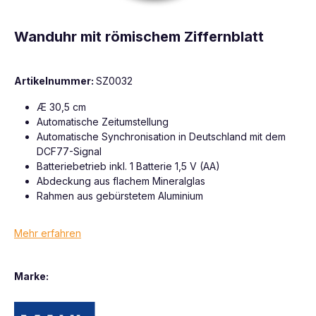
Wanduhr mit römischem Ziffernblatt
Artikelnummer:
SZ0032
Æ 30,5 cm
Automatische Zeitumstellung
Automatische Synchronisation in Deutschland mit dem
DCF77-Signal
Batteriebetrieb inkl. 1 Batterie 1,5 V (AA)
Abdeckung aus flachem Mineralglas
Rahmen aus gebürstetem Aluminium
Mehr erfahren
Marke: