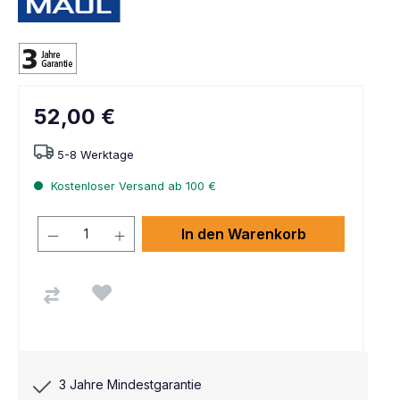
52,00 €
5-8 Werktage
Kostenloser Versand ab 100 €
In den Warenkorb
3 Jahre Mindestgarantie