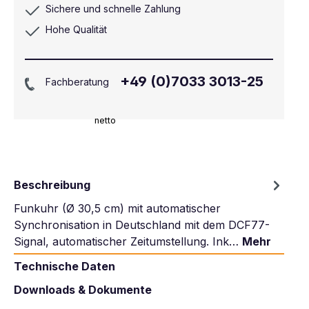
Sichere und schnelle Zahlung
Hohe Qualität
+49 (0)7033 3013-25
Fachberatung
netto
Beschreibung
Funkuhr (Ø 30,5 cm) mit automatischer
Synchronisation in Deutschland mit dem DCF77-
Signal, automatischer Zeitumstellung. Ink…
Mehr
Technische Daten
Downloads & Dokumente