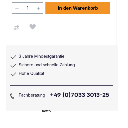
In den Warenkorb
3 Jahre Mindestgarantie
Sichere und schnelle Zahlung
Hohe Qualität
+49 (0)7033 3013-25
Fachberatung
netto