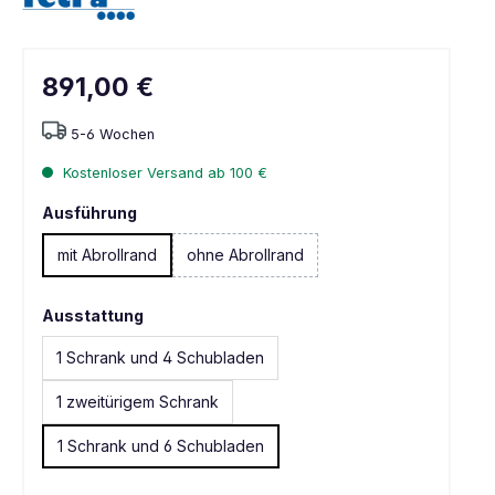
891,00 €
5-6 Wochen
Kostenloser Versand ab 100 €
Ausführung
mit Abrollrand
ohne Abrollrand
Ausstattung
1 Schrank und 4 Schubladen
1 zweitürigem Schrank
1 Schrank und 6 Schubladen