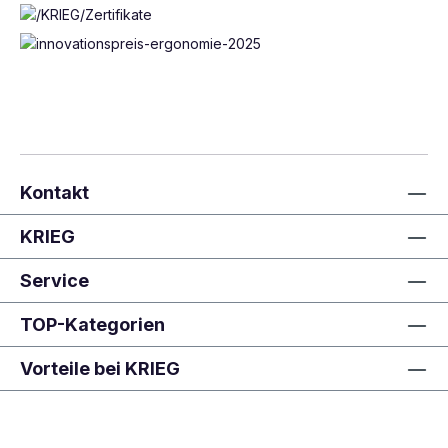
Kontakt
KRIEG
Service
TOP-Kategorien
Vorteile bei KRIEG