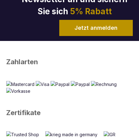
Sie sich
5% Rabatt
Jetzt anmelden
Zahlarten
Zertifikate