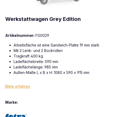
Werkstattwagen Grey Edition
Artikelnummer:
FG0029
Arbeitsfläche ist eine Sandwich-Platte 19 mm stark
Mit 2 Lenk- und 2 Bockrollen
Tragkraft 400 kg
Ladeflächebreite: 590 mm
Ladeflächelänge: 985 mm
Außen-Maße L x B x H: 1080 x 590 x 915 mm
Mehr erfahren
Marke: