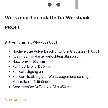
Werkzeug-Lochplatte für Werkbank
PROFI
Artikelnummer:
WPK9022.0001
Hochwertige Pulverbeschichtung in Graugrün HF 0001
Aus im 38 mm Raster gelochtem Stahlblech
Nutzhöhe = 300 mm
Für Tischbreite 1250 mm
Zur Befestigung an
Zur Bereitstellung von Werkzeugen und sonstigen
Kleinteilen in Griffnähe
Gesamtmaße: BxTxH = x 23 x 350 mm
Mehr erfahren