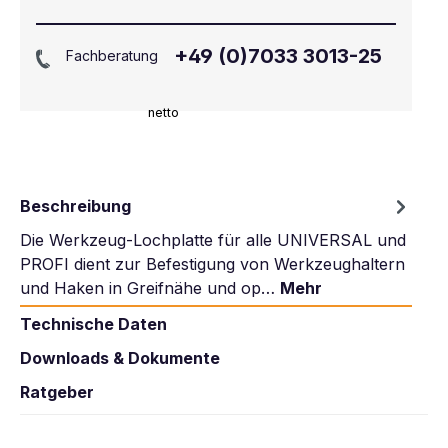
+49 (0)7033 3013-25
Fachberatung
netto
Beschreibung
Die Werkzeug-Lochplatte für alle UNIVERSAL und
PROFI dient zur Befestigung von Werkzeughaltern
und Haken in Greifnähe und op…
Mehr
Technische Daten
Downloads & Dokumente
Ratgeber