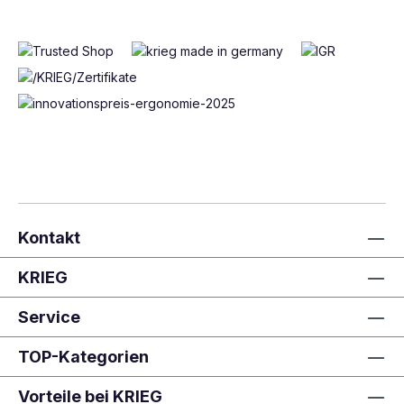
Kontakt
KRIEG
Service
TOP-Kategorien
Vorteile bei KRIEG