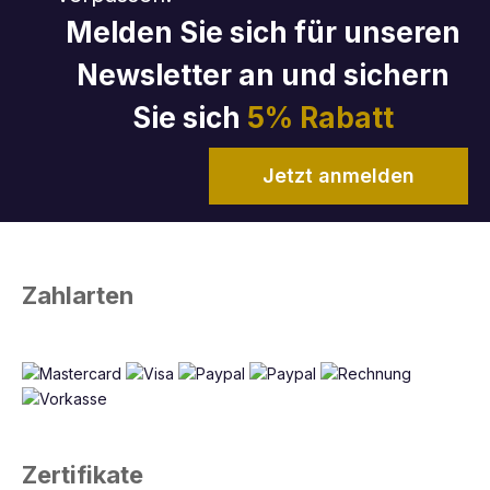
Melden Sie sich für unseren
Newsletter an und sichern
Sie sich
5% Rabatt
Jetzt anmelden
Zahlarten
Zertifikate