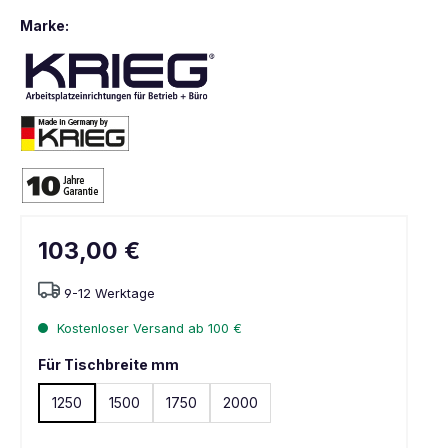
Marke:
103,00 €
9-12 Werktage
Kostenloser Versand ab 100 €
Für Tischbreite mm
1250
1500
1750
2000