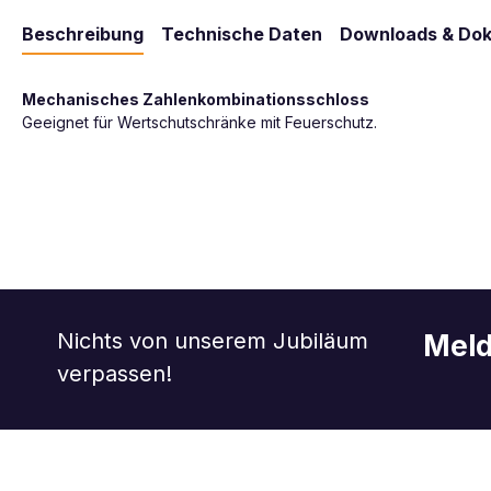
Beschreibung
Technische Daten
Downloads & Do
Mechanisches Zahlenkombinationsschloss
Geeignet für Wertschutschränke mit Feuerschutz.
Nichts von unserem Jubiläum
Meld
verpassen!