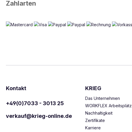
Zahlarten
Kontakt
KRIEG
Das Unternehmen
+49(0)7033 - 3013 25
WORKFLEX Arbeitsplät
Nachhaltigkeit
verkauf@krieg-online.de
Zertifikate
Karriere