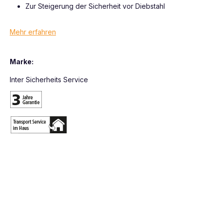
Zur Steigerung der Sicherheit vor Diebstahl
Mehr erfahren
Marke:
Inter Sicherheits Service