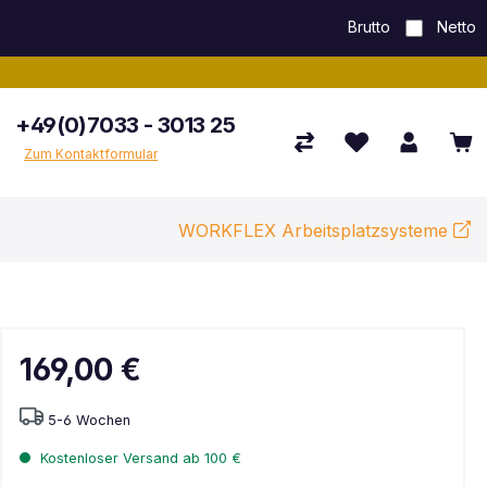
Brutto
Netto
+49(0)7033 - 3013 25
Zum Kontaktformular
WORKFLEX Arbeitsplatzsysteme
169,00 €
5-6 Wochen
Kostenloser Versand ab 100 €