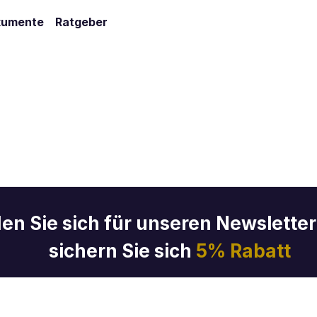
kumente
Ratgeber
en Sie sich für unseren Newslette
sichern Sie sich
5% Rabatt