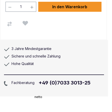
In den Warenkorb
3 Jahre Mindestgarantie
Sichere und schnelle Zahlung
Hohe Qualität
+49 (0)7033 3013-25
Fachberatung
netto