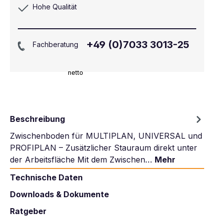
Hohe Qualität
+49 (0)7033 3013-25
Fachberatung
netto
Beschreibung
Zwischenboden für MULTIPLAN, UNIVERSAL und
PROFIPLAN – Zusätzlicher Stauraum direkt unter
der Arbeitsfläche Mit dem Zwischen…
Mehr
Technische Daten
Downloads & Dokumente
Ratgeber