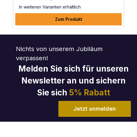
In weiteren Varianten erhältlich
Zum Produkt
Nichts von unserem Jubiläum
verpassen!
Melden Sie sich für unseren
Newsletter an und sichern
Sie sich
5% Rabatt
Jetzt anmelden