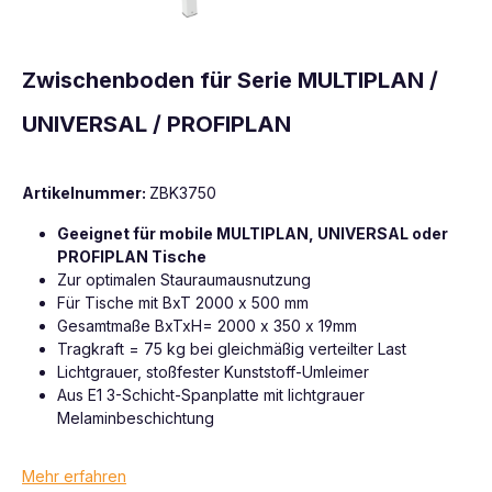
Zwischenboden für Serie MULTIPLAN /
UNIVERSAL / PROFIPLAN
Artikelnummer:
ZBK3750
Geeignet für mobile MULTIPLAN, UNIVERSAL oder
PROFIPLAN Tische
Zur optimalen Stauraumausnutzung
Für Tische mit BxT 2000 x 500 mm
Gesamtmaße BxTxH= 2000 x 350 x 19mm
Tragkraft = 75 kg bei gleichmäßig verteilter Last
Lichtgrauer, stoßfester Kunststoff-Umleimer
Aus E1 3-Schicht-Spanplatte mit lichtgrauer
Melaminbeschichtung
Mehr erfahren