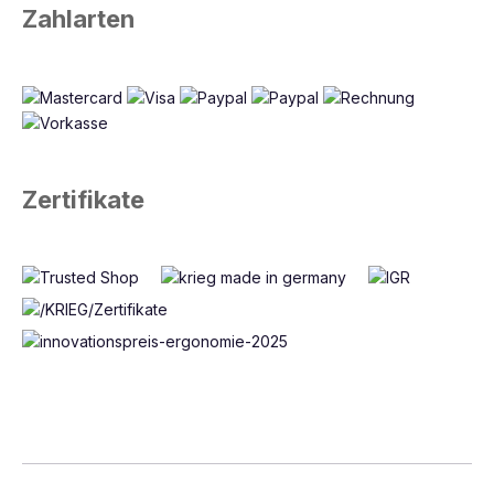
Zahlarten
Zertifikate