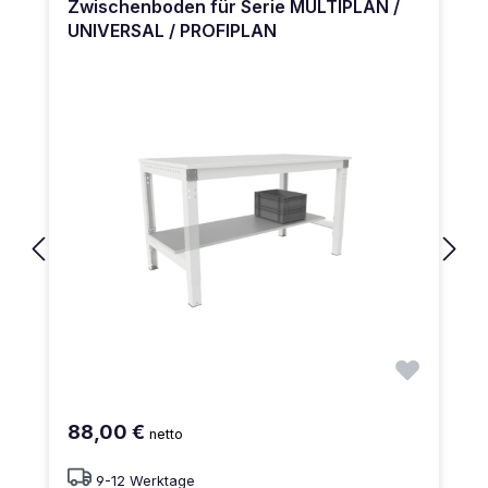
Zwischenboden für Serie MULTIPLAN /
UNIVERSAL / PROFIPLAN
88,00 €
netto
9-12 Werktage