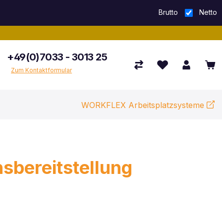
Brutto
Netto
+49(0)7033 - 3013 25
Zum Kontaktformular
WORKFLEX Arbeitsplatzsysteme
sbereitstellung