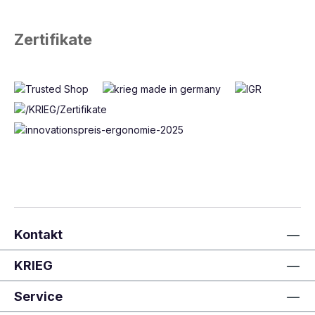
Zertifikate
Kontakt
KRIEG
Service