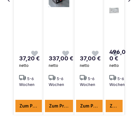
496,0
37,20 €
337,00 €
37,00 €
0 €
netto
netto
netto
netto
5-6
5-6
5-6
5-6
Wochen
Wochen
Wochen
Wochen
Zum Produkt
Zum Produkt
Zum Produkt
Zum Produkt