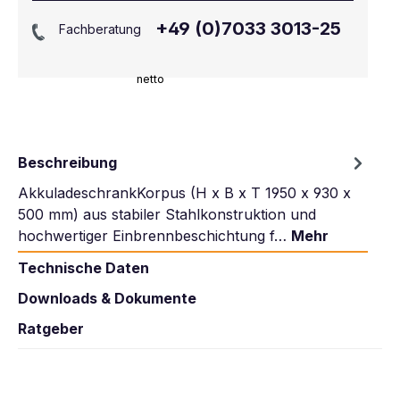
+49 (0)7033 3013-25
Fachberatung
netto
Beschreibung
AkkuladeschrankKorpus (H x B x T 1950 x 930 x
500 mm) aus stabiler Stahlkonstruktion und
hochwertiger Einbrennbeschichtung f…
Mehr
Technische Daten
Downloads & Dokumente
Ratgeber