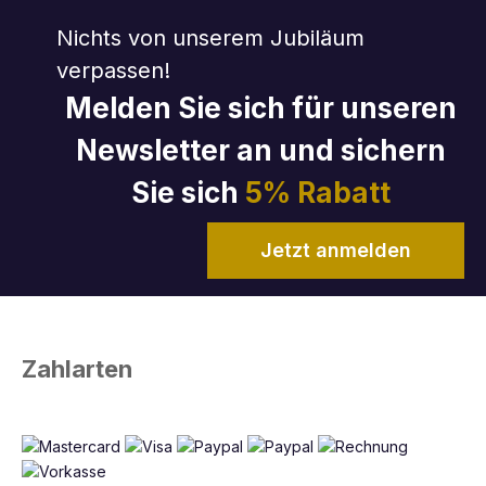
Nichts von unserem Jubiläum
verpassen!
Melden Sie sich für unseren
Newsletter an und sichern
Sie sich
5% Rabatt
Jetzt anmelden
Zahlarten