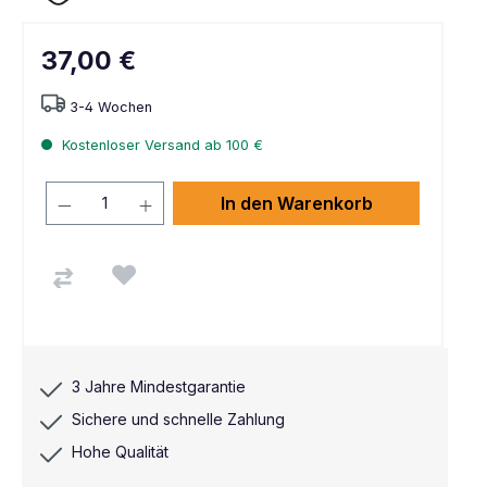
37,00 €
3-4 Wochen
Kostenloser Versand ab 100 €
In den Warenkorb
3 Jahre Mindestgarantie
Sichere und schnelle Zahlung
Hohe Qualität