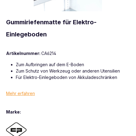
Gummiriefenmatte für Elektro-
Einlegeboden
Artikelnummer:
CA6214
Zum Aufbringen auf dem E-Boden
Zum Schutz von Werkzeug oder anderen Utensilien
Für Elektro-Einlegeboden von Akkuladeschränken
Mehr erfahren
Marke: