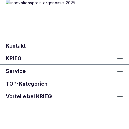
Kontakt
KRIEG
Service
TOP-Kategorien
Vorteile bei KRIEG