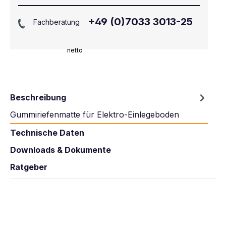
+49 (0)7033 3013-25
Fachberatung
netto
Beschreibung
Gummiriefenmatte für Elektro-Einlegeboden
Technische Daten
Downloads & Dokumente
Ratgeber