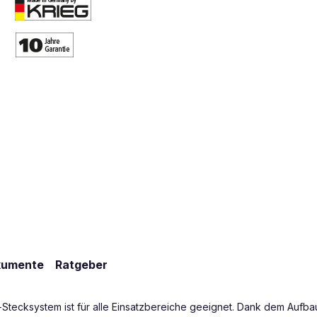
kumente
Ratgeber
Stecksystem ist für alle Einsatzbereiche geeignet. Dank dem Aufbau