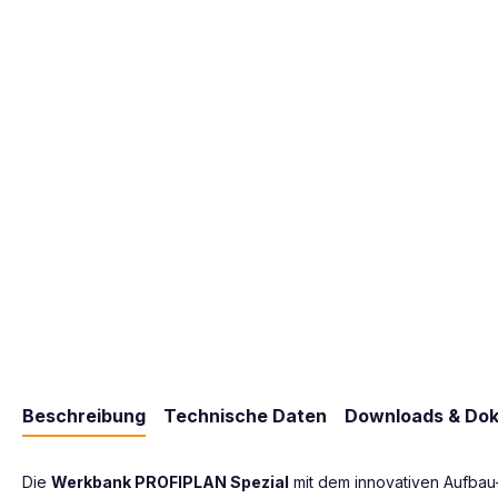
Beschreibung
Technische Daten
Downloads & Do
Die
Werkbank PROFIPLAN Spezial
mit dem innovativen Aufbau-