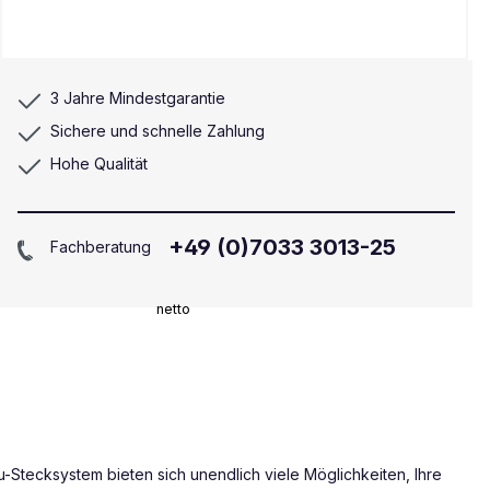
3 Jahre Mindestgarantie
Sichere und schnelle Zahlung
Hohe Qualität
+49 (0)7033 3013-25
Fachberatung
netto
-Stecksystem bieten sich unendlich viele Möglichkeiten, Ihre