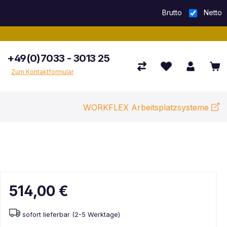
Brutto
Netto
+49(0)7033 - 3013 25
Zum Kontaktformular
WORKFLEX Arbeitsplatzsysteme
514,00 €
sofort lieferbar (2-5 Werktage)