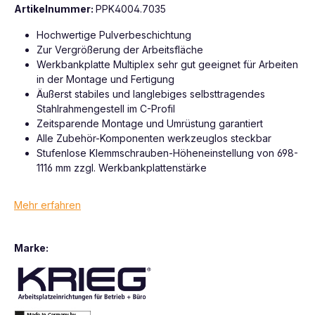
Artikelnummer:
PPK4004.7035
Hochwertige Pulverbeschichtung
Zur Vergrößerung der Arbeitsfläche
Werkbankplatte Multiplex sehr gut geeignet für Arbeiten
in der Montage und Fertigung
Äußerst stabiles und langlebiges selbsttragendes
Stahlrahmengestell im C-Profil
Zeitsparende Montage und Umrüstung garantiert
Alle Zubehör-Komponenten werkzeuglos steckbar
Stufenlose Klemmschrauben-Höheneinstellung von 698-
1116 mm zzgl. Werkbankplattenstärke
Mehr erfahren
Marke: