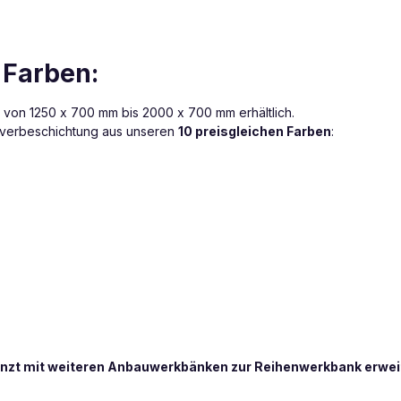
 Farben:
 von 1250 x 700 mm bis 2000 x 700 mm erhältlich.
Pulverbeschichtung aus unseren
10 preisgleichen Farben
:
nzt mit weiteren Anbauwerkbänken zur Reihenwerkbank erwei