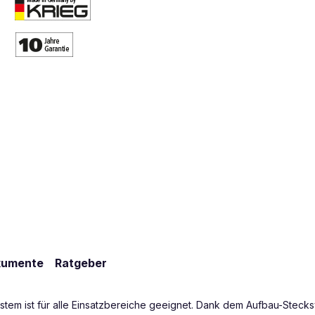
kumente
Ratgeber
tem ist für alle Einsatzbereiche geeignet. Dank dem Aufbau-Stecks