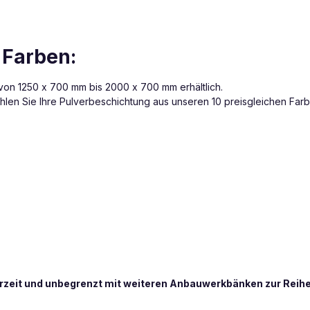
 Farben:
on 1250 x 700 mm bis 2000 x 700 mm erhältlich.
len Sie Ihre Pulverbeschichtung aus unseren 10 preisgleichen Farb
zeit und unbegrenzt mit weiteren Anbauwerkbänken zur Reih