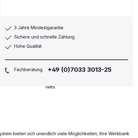
3 Jahre Mindestgarantie
Sichere und schnelle Zahlung
Hohe Qualität
+49 (0)7033 3013-25
Fachberatung
netto
ystem bieten sich unendlich viele Möglichkeiten, Ihre Werkbank