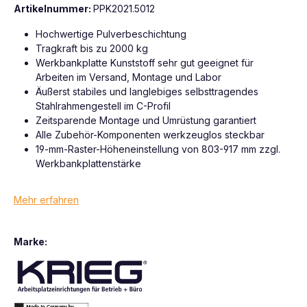
Artikelnummer:
PPK2021.5012
Hochwertige Pulverbeschichtung
Tragkraft bis zu 2000 kg
Werkbankplatte Kunststoff sehr gut geeignet für
Arbeiten im Versand, Montage und Labor
Äußerst stabiles und langlebiges selbsttragendes
Stahlrahmengestell im C-Profil
Zeitsparende Montage und Umrüstung garantiert
Alle Zubehör-Komponenten werkzeuglos steckbar
19-mm-Raster-Höheneinstellung von 803-917 mm zzgl.
Werkbankplattenstärke
Mehr erfahren
Marke: