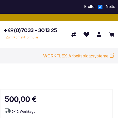
Brutto
Netto
+49(0)7033 - 3013 25
Zum Kontaktformular
WORKFLEX Arbeitsplatzsysteme
500,00 €
9-12 Werktage