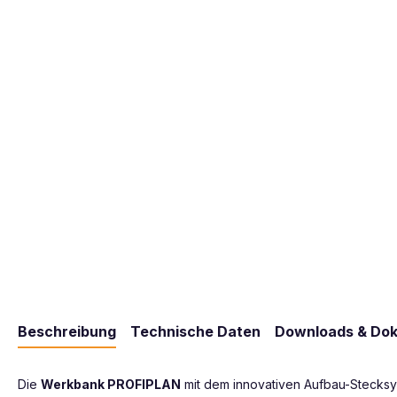
Beschreibung
Technische Daten
Downloads & Do
Die
Werkbank PROFIPLAN
mit dem innovativen Aufbau-Stecksys