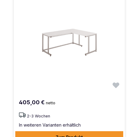
405,00 €
netto
2-3 Wochen
In weiteren Varianten erhältlich