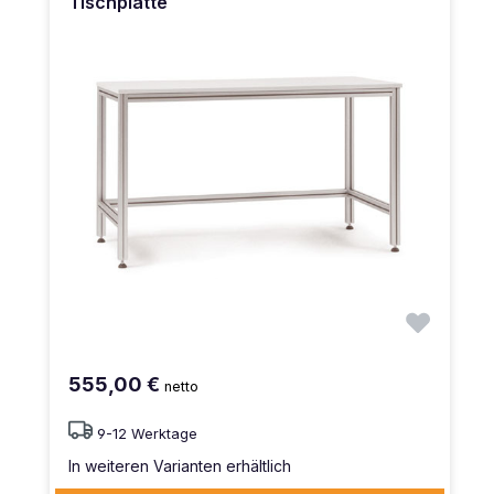
Tischplatte
555,00 €
netto
9-12 Werktage
In weiteren Varianten erhältlich