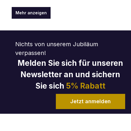
Mehr anzeigen
Nichts von unserem Jubiläum
verpassen!
Melden Sie sich für unseren
Newsletter an und sichern
Sie sich
5% Rabatt
Jetzt anmelden