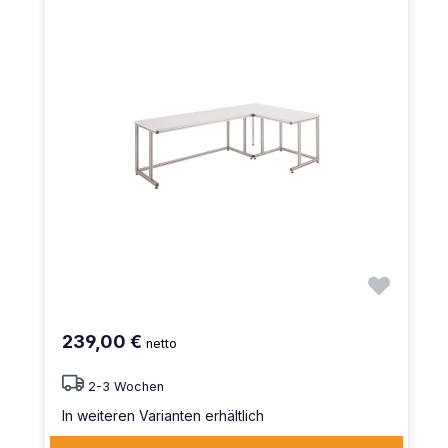
239,00 €
netto
2-3 Wochen
In weiteren Varianten erhältlich