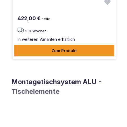
422,00 €
netto
2-3 Wochen
In weiteren Varianten erhältlich
Zum Produkt
Montagetischsystem ALU -
Tischelemente