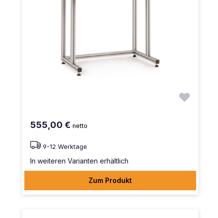
555,00 €
netto
9-12 Werktage
In weiteren Varianten erhältlich
Zum Produkt