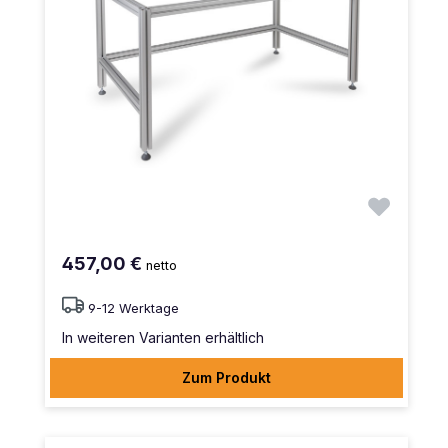
457,00 €
netto
9-12 Werktage
In weiteren Varianten erhältlich
Zum Produkt