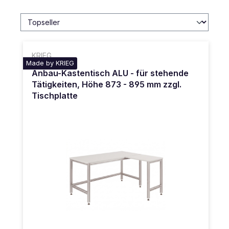
KRIEG
Made by KRIEG
Anbau-Kastentisch ALU - für stehende
Tätigkeiten, Höhe 873 - 895 mm zzgl.
Tischplatte