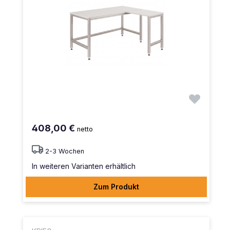
408,00 €
netto
2-3 Wochen
In weiteren Varianten erhältlich
Zum Produkt