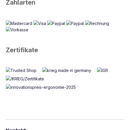
Zahlarten
Zertifikate