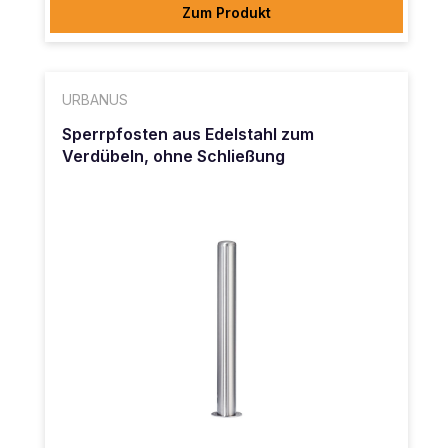
Zum Produkt
URBANUS
Sperrpfosten aus Edelstahl zum
Verdübeln, ohne Schließung