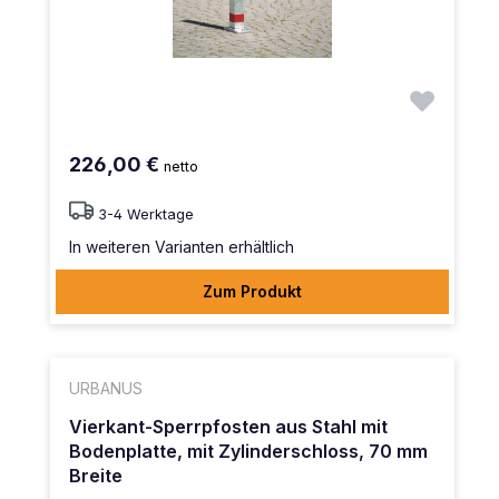
226,00 €
netto
3-4 Werktage
In weiteren Varianten erhältlich
Zum Produkt
URBANUS
Vierkant-Sperrpfosten aus Stahl mit
Bodenplatte, mit Zylinderschloss, 70 mm
Breite