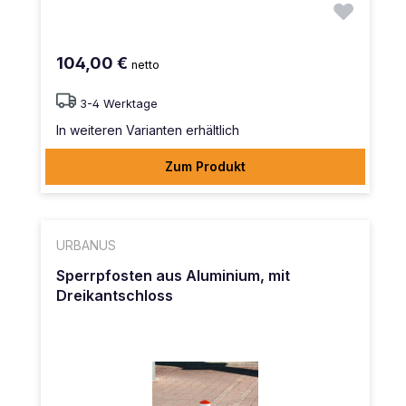
104,00 €
netto
3-4 Werktage
In weiteren Varianten erhältlich
Zum Produkt
URBANUS
Sperrpfosten aus Aluminium, mit
Dreikantschloss