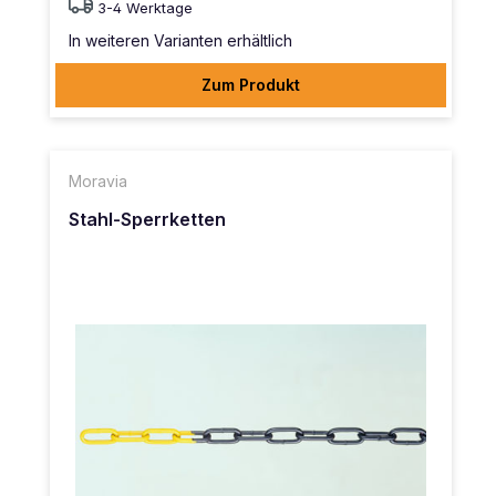
3-4 Werktage
In weiteren Varianten erhältlich
Zum Produkt
Moravia
Stahl-Sperrketten