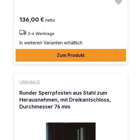
136,00 €
netto
3-4 Werktage
In weiteren Varianten erhältlich
Zum Produkt
URBANUS
Runder Sperrpfosten aus Stahl zum
Herausnehmen, mit Dreikantschloss,
Durchmesser 76 mm