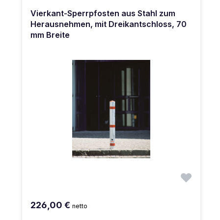
Vierkant-Sperrpfosten aus Stahl zum
Herausnehmen, mit Dreikantschloss, 70
mm Breite
226,00 €
netto