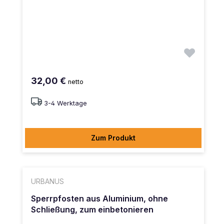
32,00 €
netto
3-4 Werktage
Zum Produkt
URBANUS
Sperrpfosten aus Aluminium, ohne
Schließung, zum einbetonieren