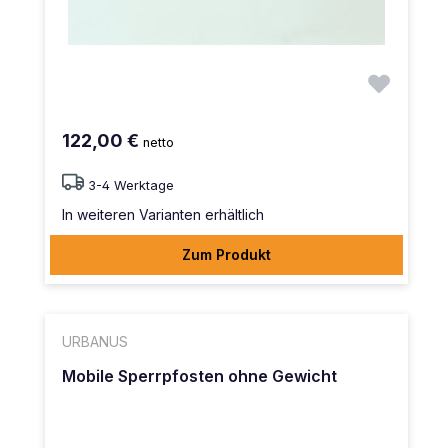
122,00 €
netto
3-4 Werktage
In weiteren Varianten erhältlich
Zum Produkt
URBANUS
Mobile Sperrpfosten ohne Gewicht