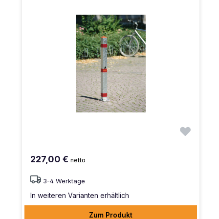
227,00 €
netto
3-4 Werktage
In weiteren Varianten erhältlich
Zum Produkt