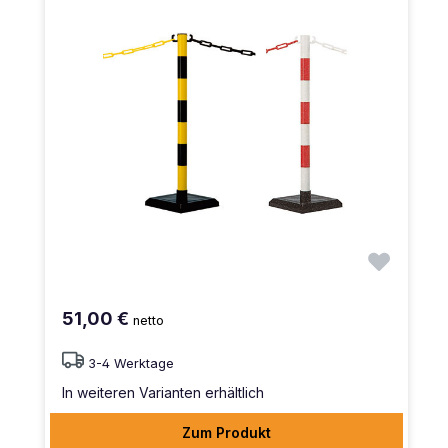
51,00 €
netto
3-4 Werktage
In weiteren Varianten erhältlich
Zum Produkt