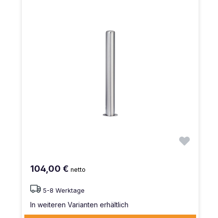
104,00 €
netto
5-8 Werktage
In weiteren Varianten erhältlich