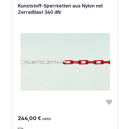
Kunststoff-Sperrketten aus Nylon mit
Zerreißlast 340 dN
244,00 €
netto