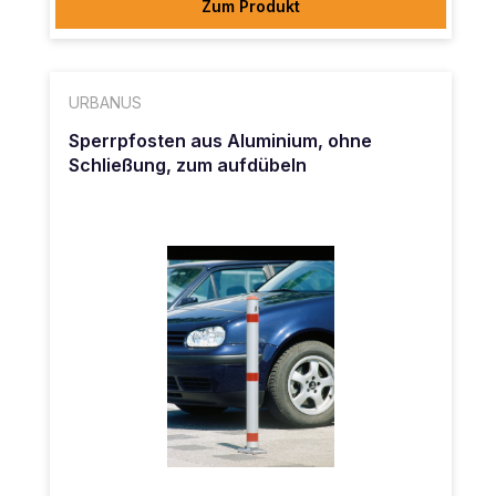
Zum Produkt
URBANUS
Sperrpfosten aus Aluminium, ohne
Schließung, zum aufdübeln