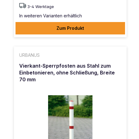
3-4 Werktage
In weiteren Varianten erhältlich
Zum Produkt
URBANUS
Vierkant-Sperrpfosten aus Stahl zum
Einbetonieren, ohne Schließung, Breite
70 mm