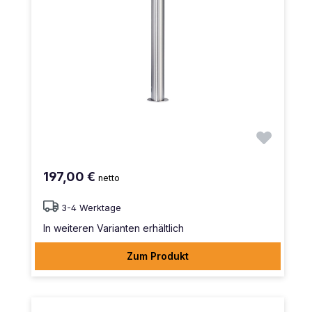
197,00 €
netto
3-4 Werktage
In weiteren Varianten erhältlich
Zum Produkt