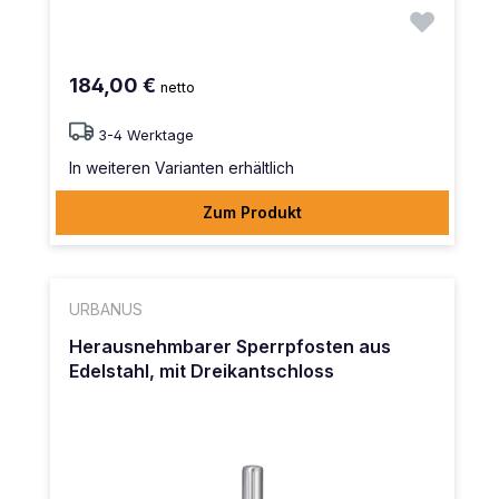
184,00 €
netto
3-4 Werktage
In weiteren Varianten erhältlich
Zum Produkt
URBANUS
Herausnehmbarer Sperrpfosten aus
Edelstahl, mit Dreikantschloss