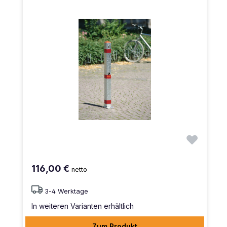
116,00 €
netto
3-4 Werktage
In weiteren Varianten erhältlich
Zum Produkt