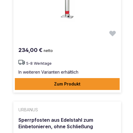
234,00 €
netto
5-8 Werktage
In weiteren Varianten erhältlich
Zum Produkt
URBANUS
Sperrpfosten aus Edelstahl zum
Einbetonieren, ohne Schließung