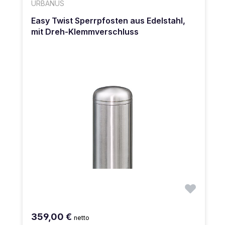
URBANUS
Easy Twist Sperrpfosten aus Edelstahl,
mit Dreh-Klemmverschluss
359,00 €
netto