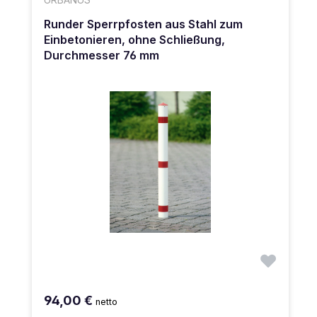
Runder Sperrpfosten aus Stahl zum
Einbetonieren, ohne Schließung,
Durchmesser 76 mm
94,00 €
netto