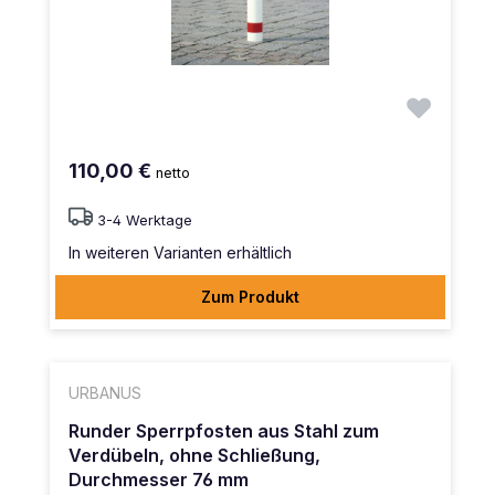
110,00 €
netto
3-4 Werktage
In weiteren Varianten erhältlich
Zum Produkt
URBANUS
Runder Sperrpfosten aus Stahl zum
Verdübeln, ohne Schließung,
Durchmesser 76 mm