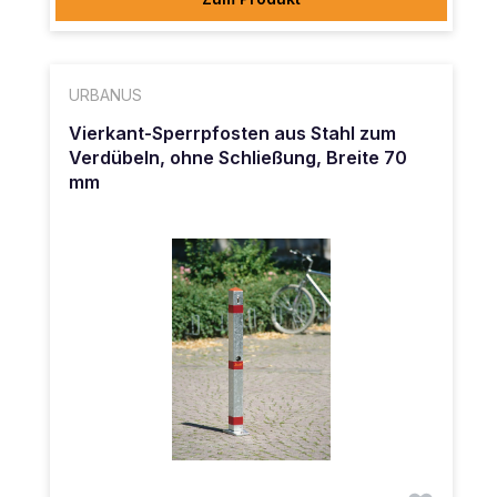
URBANUS
Vierkant-Sperrpfosten aus Stahl zum
Verdübeln, ohne Schließung, Breite 70
mm