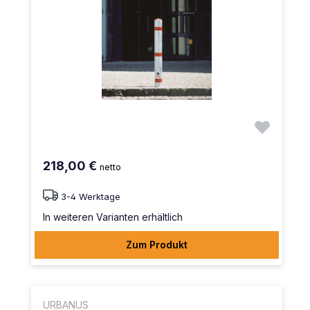
218,00 €
netto
3-4 Werktage
In weiteren Varianten erhältlich
Zum Produkt
URBANUS