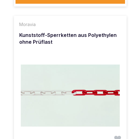
Moravia
Kunststoff-Sperrketten aus Polyethylen
ohne Prüflast