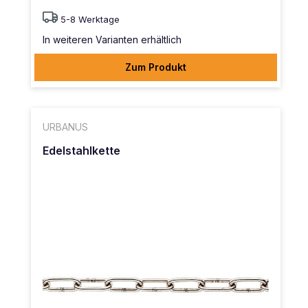
5-8 Werktage
In weiteren Varianten erhältlich
Zum Produkt
URBANUS
Edelstahlkette