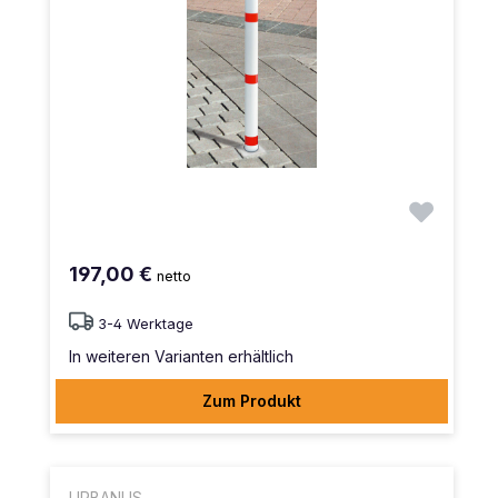
197,00 €
netto
3-4 Werktage
In weiteren Varianten erhältlich
Zum Produkt
URBANUS