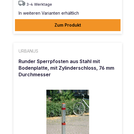
3-4 Werktage
In weiteren Varianten erhältlich
Zum Produkt
URBANUS
Runder Sperrpfosten aus Stahl mit
Bodenplatte, mit Zylinderschloss, 76 mm
Durchmesser