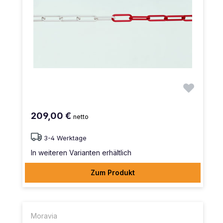
209,00 €
netto
3-4 Werktage
In weiteren Varianten erhältlich
Zum Produkt
Moravia