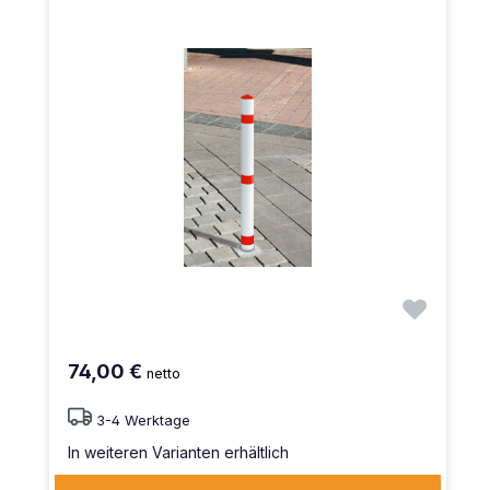
74,00 €
netto
3-4 Werktage
In weiteren Varianten erhältlich