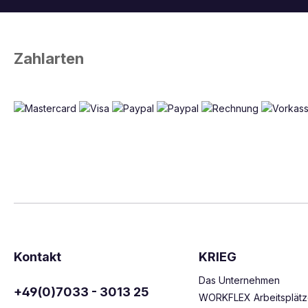
Zahlarten
Kontakt
KRIEG
Das Unternehmen
+49(0)7033 - 3013 25
WORKFLEX Arbeitsplät