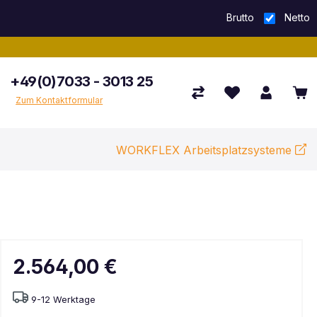
Brutto
Netto
+49(0)7033 - 3013 25
Zum Kontaktformular
WORKFLEX Arbeitsplatzsysteme
2.564,00 €
9-12 Werktage