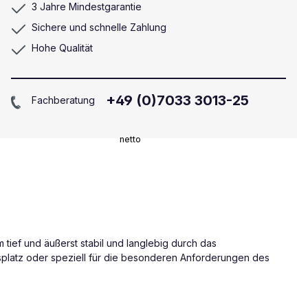
3 Jahre Mindestgarantie
Sichere und schnelle Zahlung
Hohe Qualität
+49 (0)7033 3013-25
Fachberatung
netto
m tief und äußerst stabil und langlebig durch das
tsplatz oder speziell für die besonderen Anforderungen des