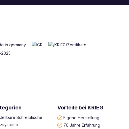
tegorien
Vorteile bei KRIEG
tellbare Schreibtische
Eigene Herstellung
atzsysteme
70 Jahre Erfahrung