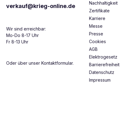
Nachhaltigkeit
verkauf@krieg-online.de
Zertifikate
Karriere
Messe
Wir sind erreichbar:
Presse
Mo-Do 8-17 Uhr
Cookies
Fr 8-13 Uhr
AGB
Elektrogesetz
Oder über unser
Kontaktformular
.
Barrierefreiheit
Datenschutz
Impressum