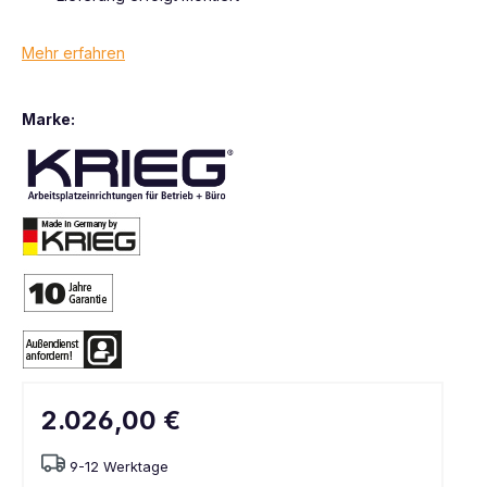
Mehr erfahren
Marke:
2.026,00 €
9-12 Werktage