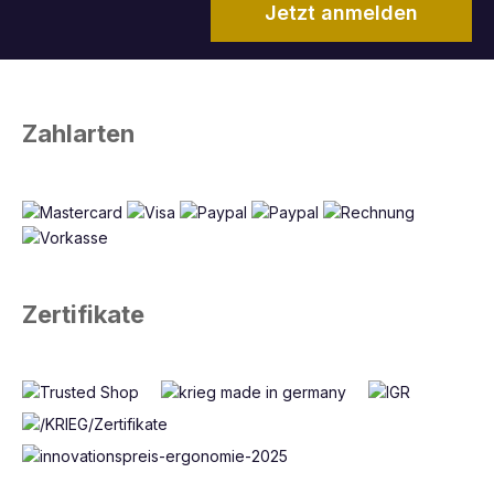
Jetzt anmelden
Zahlarten
Zertifikate