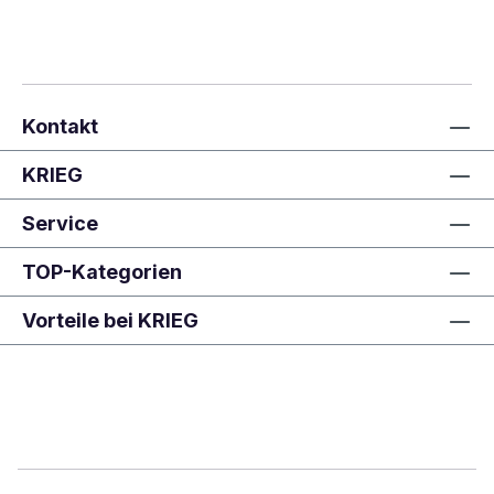
Kontakt
KRIEG
Service
TOP-Kategorien
Vorteile bei KRIEG