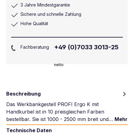
3 Jahre Mindestgarantie
Sichere und schnelle Zahlung
Hohe Qualität
+49 (0)7033 3013-25
Fachberatung
netto
Beschreibung
Das Werkbankgestell PROFI Ergo K mit
Handkurbel ist in 10 preisgleichen Farben
bestellbar. Sie ist 1000 - 2500 mm breit und…
Mehr
Technische Daten