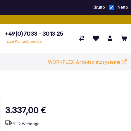
Brutto
Netto
+49(0)7033 - 3013 25
Zum Kontaktformular
WORKFLEX Arbeitsplatzsysteme
3.337,00 €
9-12 Werktage