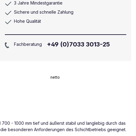
3 Jahre Mindestgarantie
Sichere und schnelle Zahlung
Hohe Qualität
+49 (0)7033 3013-25
Fachberatung
netto
nd 700 - 1000 mm tief und äußerst stabil und langlebig durch das
r die besonderen Anforderungen des Schichtbetriebs geeignet.