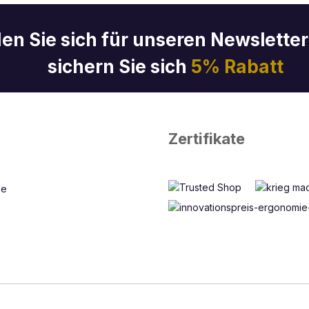
en Sie sich für unseren Newslette
sichern Sie sich
5% Rabatt
Zertifikate