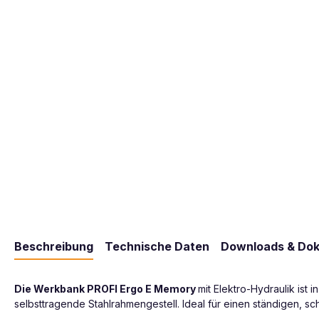
Beschreibung
Technische Daten
Downloads & Do
Die Werkbank PROFI Ergo E Memory
mit Elektro-Hydraulik ist 
selbsttragende Stahlrahmengestell. Ideal für einen ständigen,