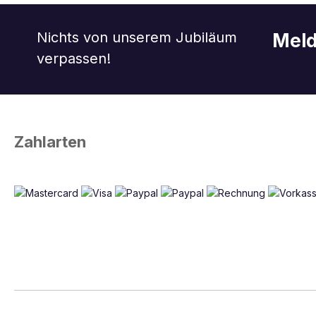
Nichts von unserem Jubiläum
Meld
verpassen!
Zahlarten