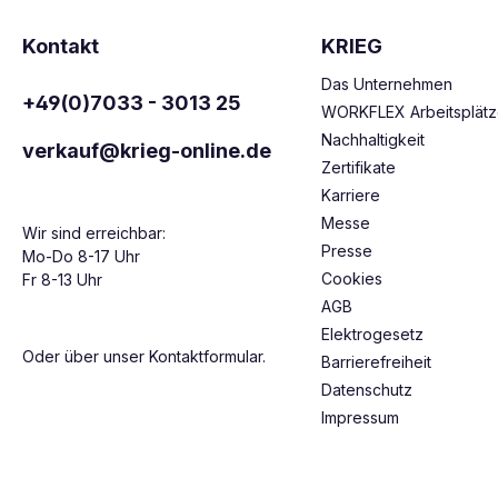
Kontakt
KRIEG
Das Unternehmen
+49(0)7033 - 3013 25
WORKFLEX Arbeitsplät
Nachhaltigkeit
verkauf@krieg-online.de
Zertifikate
Karriere
Messe
Wir sind erreichbar:
Presse
Mo-Do 8-17 Uhr
Cookies
Fr 8-13 Uhr
AGB
Elektrogesetz
Oder über unser
Kontaktformular
.
Barrierefreiheit
Datenschutz
Impressum