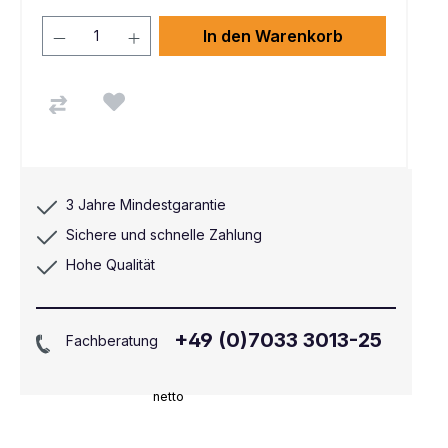
In den Warenkorb
3 Jahre Mindestgarantie
Sichere und schnelle Zahlung
Hohe Qualität
+49 (0)7033 3013-25
Fachberatung
netto