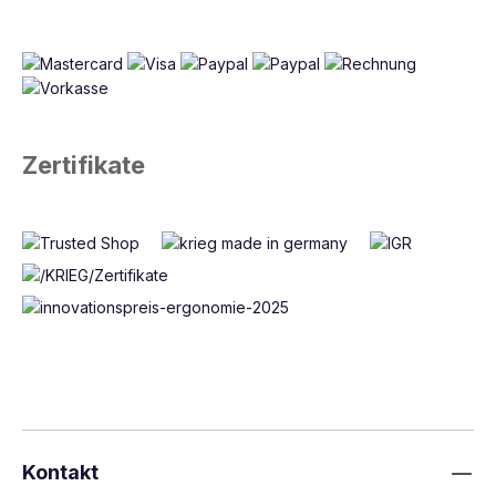
Zertifikate
Kontakt