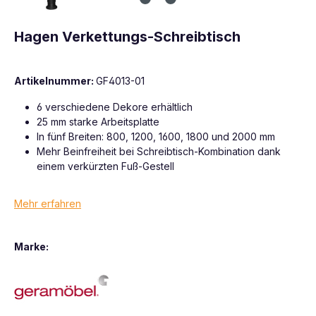
Hagen Verkettungs-Schreibtisch
Artikelnummer:
GF4013-01
6 verschiedene Dekore erhältlich
25 mm starke Arbeitsplatte
In fünf Breiten: 800, 1200, 1600, 1800 und 2000 mm
Mehr Beinfreiheit bei Schreibtisch-Kombination dank
einem verkürzten Fuß-Gestell
Mehr erfahren
Marke: