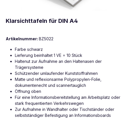
Klarsichttafeln für DIN A4
Artikelnummer:
BZ5022
Farbe schwarz
Lieferung beinhaltet 1 VE = 10 Stück
Haltenut zur Aufnahme an den Haltenasen der
Trägersysteme
Schützender umlaufender Kunststoffrahmen
Matte und reflexionsarme Polypropylen-Folie,
dokumentenecht und scannertauglich
Öffnung oben
Für eine Informationsbereitstellung am Arbeitsplatz oder
stark frequentierten Verkehrswegen
Zur Aufnahme in Wandhalter oder Tischständer oder
selbstständiger Befestigung an Informationsboards