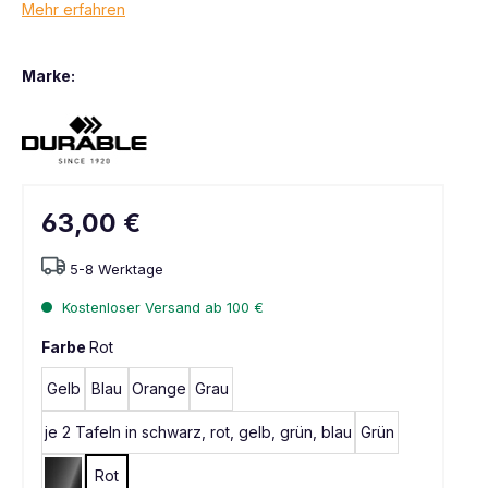
Mehr erfahren
Marke:
63,00 €
5-8 Werktage
Kostenloser Versand ab 100 €
Farbe
Rot
Gelb
Blau
Orange
Grau
je 2 Tafeln in schwarz, rot, gelb, grün, blau
Grün
Rot