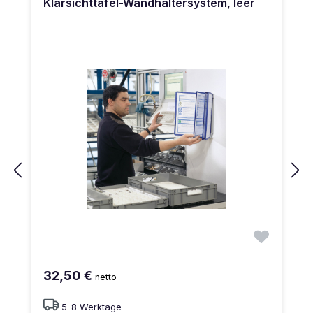
Klarsichttafel-Wandhaltersystem, leer
32,50 €
netto
5-8 Werktage