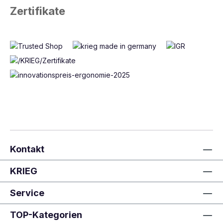
Zertifikate
Kontakt
KRIEG
Service
TOP-Kategorien