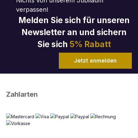
Nichts von unserem Jubiläum
verpassen!
Melden Sie sich für unseren
Newsletter an und sichern
Sie sich
5% Rabatt
Jetzt anmelden
Zahlarten