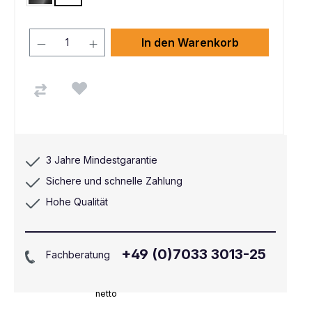
Schwarz
In den Warenkorb
3 Jahre Mindestgarantie
Sichere und schnelle Zahlung
Hohe Qualität
+49 (0)7033 3013-25
Fachberatung
netto