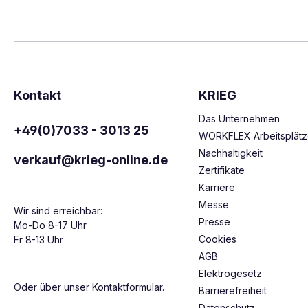
Kontakt
KRIEG
Das Unternehmen
+49(0)7033 - 3013 25
WORKFLEX Arbeitsplät
Nachhaltigkeit
verkauf@krieg-online.de
Zertifikate
Karriere
Messe
Wir sind erreichbar:
Presse
Mo-Do 8-17 Uhr
Cookies
Fr 8-13 Uhr
AGB
Elektrogesetz
Oder über unser
Kontaktformular
.
Barrierefreiheit
Datenschutz