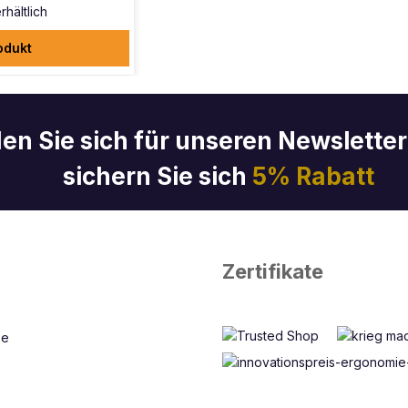
rhältlich
odukt
en Sie sich für unseren Newslette
sichern Sie sich
5% Rabatt
Zertifikate