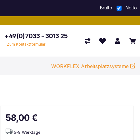
Brutto
Netto
+49(0)7033 - 3013 25
Zum Kontaktformular
WORKFLEX Arbeitsplatzsysteme
58,00 €
5-8 Werktage