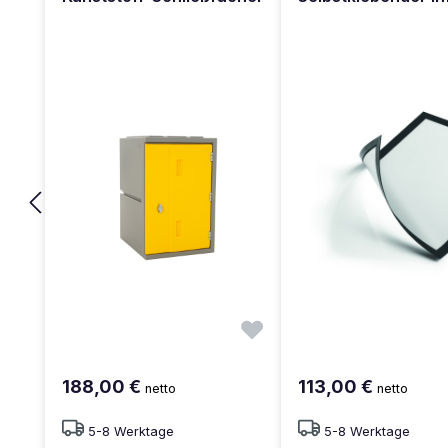
188,00 €
113,00 €
netto
netto
5-8 Werktage
5-8 Werktage