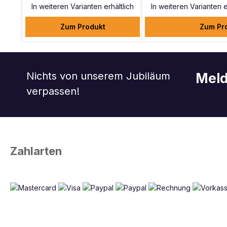
In weiteren Varianten erhältlich
In weiteren Varianten e
Zum Produkt
Zum Pr
Nichts von unserem Jubiläum
Meld
verpassen!
Zahlarten