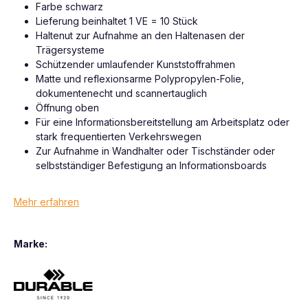
Farbe schwarz
Lieferung beinhaltet 1 VE = 10 Stück
Haltenut zur Aufnahme an den Haltenasen der
Trägersysteme
Schützender umlaufender Kunststoffrahmen
Matte und reflexionsarme Polypropylen-Folie,
dokumentenecht und scannertauglich
Öffnung oben
Für eine Informationsbereitstellung am Arbeitsplatz oder
stark frequentierten Verkehrswegen
Zur Aufnahme in Wandhalter oder Tischständer oder
selbstständiger Befestigung an Informationsboards
Mehr erfahren
Marke: