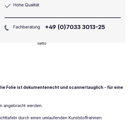
Hohe Qualität
+49 (0)7033 3013-25
Fachberatung
netto
ie Folie ist dokumentenecht und scannertauglich - für eine
en angebracht werden.
ichttafeln durch einen umlaufenden Kunststoffrahmen.