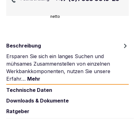
netto
Beschreibung
Ersparen Sie sich ein langes Suchen und
mühsames Zusammenstellen von einzelnen
Werkbankkomponenten, nutzen Sie unsere
Erfahr…
Mehr
Technische Daten
Downloads & Dokumente
Ratgeber