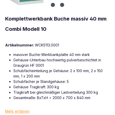
Komplettwerkbank Buche massiv 40 mm
Combi Modell 10
Artikelnummer:
WCK5113.0001
massiver Buche-Werkbankplatte 40 mm stark
Gehäuse-Unterbau hochwertig pulverbeschichtet in
Graugrün HF 0001
Schubfacheinteilung je Gehäuse: 2 x 100 mm, 2 x 150
mm, 1 x 200 mm
Schubfächer je Standgehäuse: 5
Gehäuse Tragkraft: 300 kg
Tragkraft bei gleichmäßiger Lastverteilung 300 kg
Gesamtmaße: BxTxH = 2000 x 700 x 840 mm
Mehr erfahren