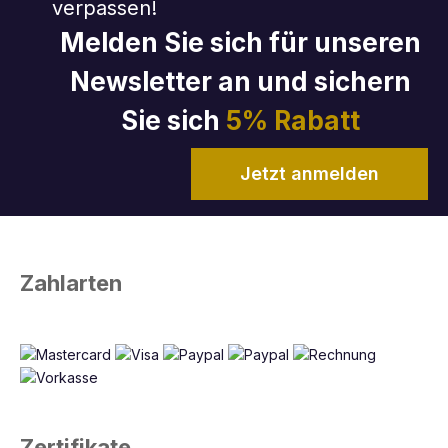
verpassen!
Melden Sie sich für unseren
Newsletter an und sichern
Sie sich
5% Rabatt
Jetzt anmelden
Zahlarten
Zertifikate