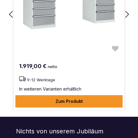
1.919,00 €
netto
9-12 Werktage
In weiteren Varianten erhältlich
Zum Produkt
Nichts von unserem Jubiläum