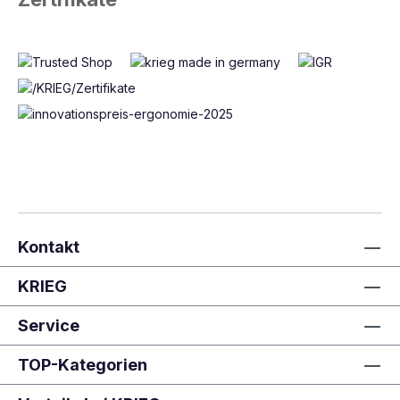
Kontakt
KRIEG
Service
TOP-Kategorien