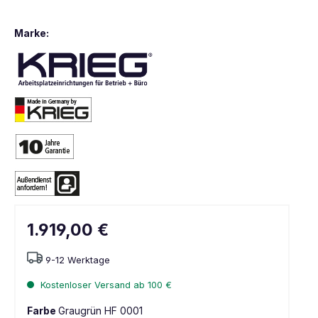
Marke:
1.919,00 €
9-12 Werktage
Kostenloser Versand ab 100 €
Farbe
Graugrün HF 0001