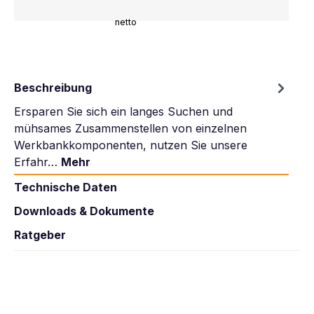
netto
Beschreibung
Ersparen Sie sich ein langes Suchen und
mühsames Zusammenstellen von einzelnen
Werkbankkomponenten, nutzen Sie unsere
Erfahr…
Mehr
Technische Daten
Downloads & Dokumente
Ratgeber