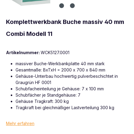
Komplettwerkbank Buche massiv 40 mm
Combi Modell 11
Artikelnummer:
WCK5127.0001
massiver Buche-Werkbankplatte 40 mm stark
Gesamtmaße: BxTxH = 2000 x 700 x 840 mm
Gehäuse-Unterbau hochwertig pulverbeschichtet in
Graugrün HF 0001
Schubfacheinteilung je Gehäuse: 7 x 100 mm
Schubfächer je Standgehäuse: 7
Gehäuse Tragkraft: 300 kg
Tragkraft bei gleichmäßiger Lastverteilung 300 kg
Mehr erfahren