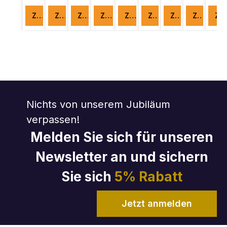
Zum Produkt
Zum Produkt
Zum Produkt
Zum Produkt
Zum Produkt
Zum Produkt
Zum Produkt
Zum Produkt
Zum Produkt
Nichts von unserem Jubiläum
verpassen!
Melden Sie sich für unseren
Newsletter an und sichern
Sie sich
5% Rabatt
Jetzt anmelden