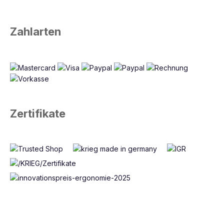
Zahlarten
Zertifikate