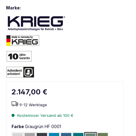
Marke:
2.147,00 €
9-12 Werktage
Kostenloser Versand ab 100 €
Farbe
Graugrün HF 0001