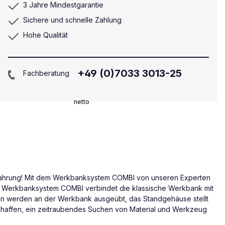
3 Jahre Mindestgarantie
Sichere und schnelle Zahlung
Hohe Qualität
+49 (0)7033 3013-25
Fachberatung
netto
fahrung! Mit dem Werkbanksystem COMBI von unseren Experten
as Werkbanksystem COMBI verbindet die klassische Werkbank mit
n werden an der Werkbank ausgeübt, das Standgehäuse stellt
schaffen, ein zeitraubendes Suchen von Material und Werkzeug