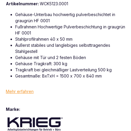
Artikelnummer:
WCK5123.0001
Gehäuse-Unterbau hochwertig pulverbeschichtet in
graugrün HF 0001
Fußrahmen Hochwertige Pulverbeschichtung in graugrün
HF 0001
Stahlprofilrahmen 40 x 50 mm
Äußerst stabiles und langlebiges selbsttragendes
Stahlgestell
Gehäuse mit Tür und 2 festen Böden
Gehäuse Tragkraft: 300 kg
Tragkraft bei gleichmäßiger Lastverteilung 500 kg
Gesamtmaße: BxTxH = 1500 x 700 x 840 mm
Mehr erfahren
Marke: