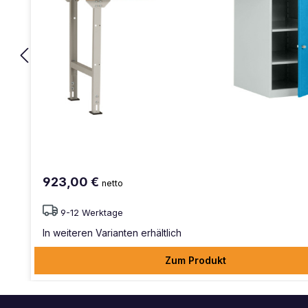
923,00 €
netto
9-12 Werktage
In weiteren Varianten erhältlich
Zum Produkt