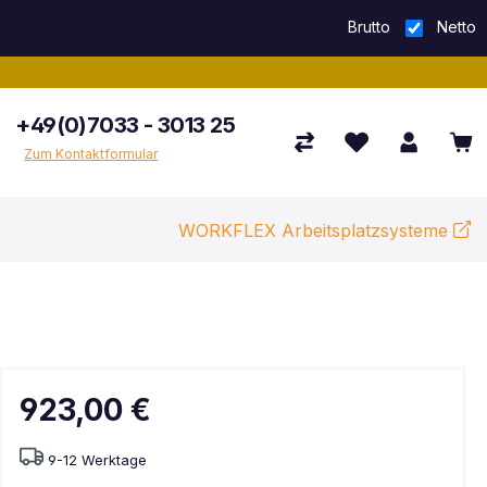
Brutto
Netto
+49(0)7033 - 3013 25
Zum Kontaktformular
WORKFLEX Arbeitsplatzsysteme
923,00 €
9-12 Werktage