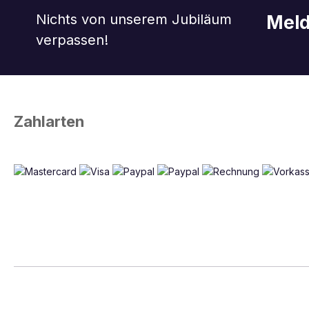
Nichts von unserem Jubiläum
Meld
verpassen!
Zahlarten