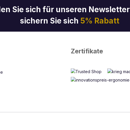
en Sie sich für unseren Newslette
sichern Sie sich
5% Rabatt
Zertifikate