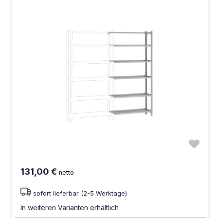
131,00 €
netto
sofort lieferbar (2-5 Werktage)
In weiteren Varianten erhältlich