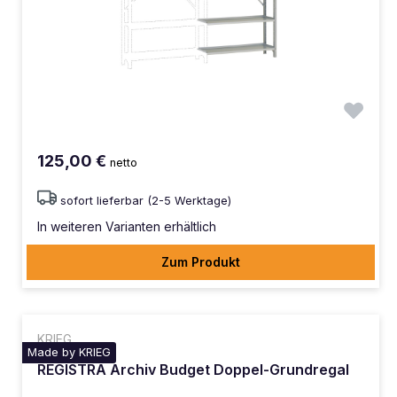
125,00 €
netto
sofort lieferbar (2-5 Werktage)
In weiteren Varianten erhältlich
Zum Produkt
KRIEG
Made by KRIEG
REGISTRA Archiv Budget Doppel-Grundregal