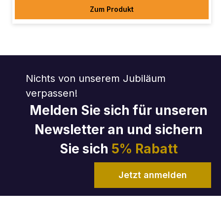
Zum Produkt
Nichts von unserem Jubiläum
verpassen!
Melden Sie sich für unseren
Newsletter an und sichern
Sie sich
5% Rabatt
Jetzt anmelden