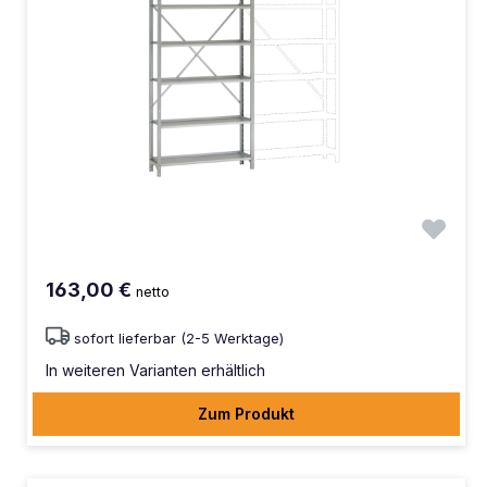
163,00 €
netto
sofort lieferbar (2-5 Werktage)
In weiteren Varianten erhältlich
Zum Produkt