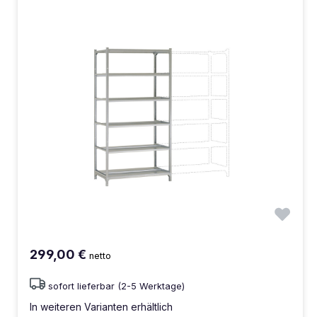
299,00 €
netto
sofort lieferbar (2-5 Werktage)
In weiteren Varianten erhältlich