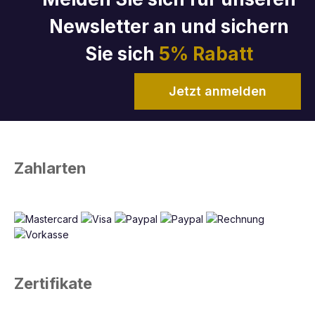
Newsletter an und sichern
Sie sich
5% Rabatt
Jetzt anmelden
Zahlarten
Zertifikate