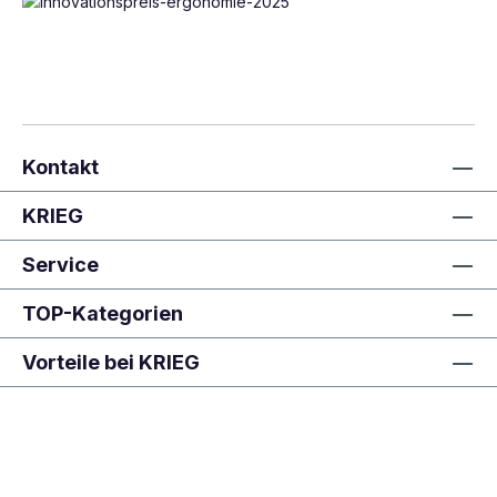
Kontakt
KRIEG
Service
TOP-Kategorien
Vorteile bei KRIEG