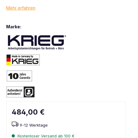
Mehr erfahren
Marke:
484,00 €
9-12 Werktage
Kostenloser Versand ab 100 €