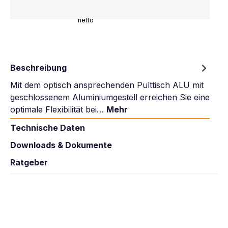
netto
Beschreibung
Mit dem optisch ansprechenden Pulttisch ALU mit
geschlossenem Aluminiumgestell erreichen Sie eine
optimale Flexibilität bei…
Mehr
Technische Daten
Downloads & Dokumente
Ratgeber