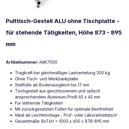
Pulttisch-Gestell ALU ohne Tischplatte -
für stehende Tätigkeiten, Höhe 873 - 895
mm
Artikelnummer:
AAK7000
Tragkraft bei gleichmäßiger Lastverteilung 200 kg
Ohne Tisch- und Werkbankplatte
Stellfüße als Bodenausgleich bis 17 mm
Tischgestell aus geschlossenem und optisch
ansprechendem Aluminium-Profil 45 x 45 mm
Für stehende Tätigkeiten
Mit zurückgesetzten Füßen für optimale Beinfreiheit
Ideal als Leichtmontage-, Prüf- oder Laborarbeitstisch
Gesamtmaße: BxTxH = 1000 x 600 x 878-895 mm