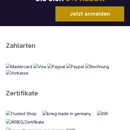
Jetzt anmelden
Zahlarten
Zertifikate