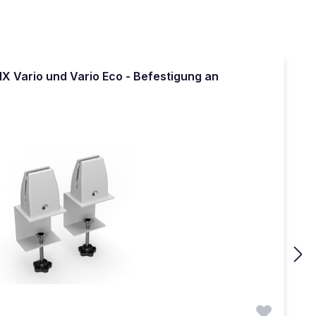
 Vario und Vario Eco - Befestigung an