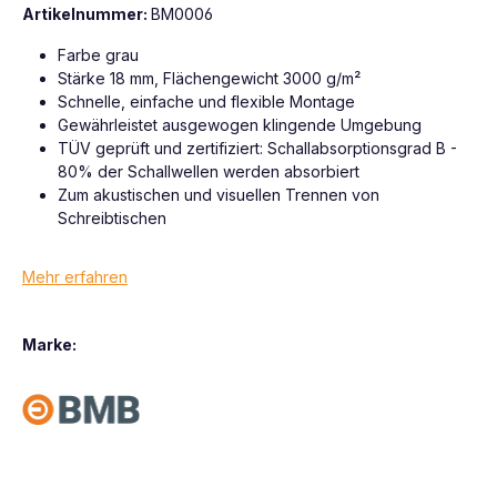
Artikelnummer:
BM0006
Farbe grau
Stärke 18 mm, Flächengewicht 3000 g/m²
Schnelle, einfache und flexible Montage
Gewährleistet ausgewogen klingende Umgebung
TÜV geprüft und zertifiziert: Schallabsorptionsgrad B -
80% der Schallwellen werden absorbiert
Zum akustischen und visuellen Trennen von
Schreibtischen
Mehr erfahren
Marke: