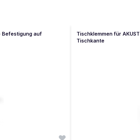
 Befestigung auf
Tischklemmen für AKUSTIX
Tischkante