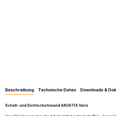
Beschreibung
Technische Daten
Downloads & Do
Schall- und Sichtschutzwand AKUSTIX Vario