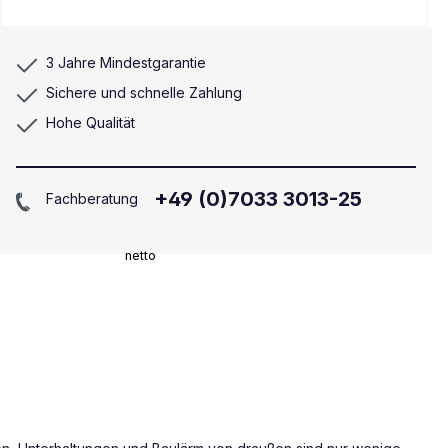
3 Jahre Mindestgarantie
Sichere und schnelle Zahlung
Hohe Qualität
+49 (0)7033 3013-25
Fachberatung
netto