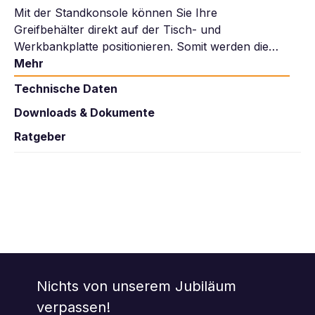
Mit der Standkonsole können Sie Ihre
Greifbehälter direkt auf der Tisch- und
Werkbankplatte positionieren. Somit werden die…
Mehr
Technische Daten
Downloads & Dokumente
Ratgeber
Nichts von unserem Jubiläum
verpassen!