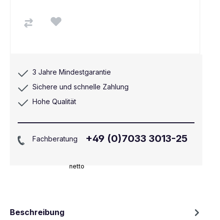
3 Jahre Mindestgarantie
Sichere und schnelle Zahlung
Hohe Qualität
+49 (0)7033 3013-25
Fachberatung
netto
Beschreibung