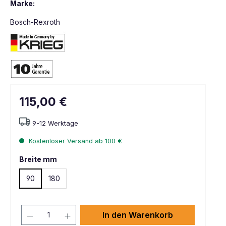
Marke:
Bosch-Rexroth
115,00 €
9-12 Werktage
Kostenloser Versand ab 100 €
Breite mm
90
180
In den Warenkorb