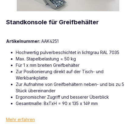
Standkonsole für Greifbehälter
Artikelnummer:
AAK4251
Hochwertig pulverbeschichtet in lichtgrau RAL 7035
Max. Stapelbelastung = 50 kg
Für 1 x mm breiten Greifbehälter
Zur Positionierung direkt auf der Tisch- und
Werkbankplatte
Zur Aufnahme von Greifbehältern neben- und bis zu 5
Stück übereinander
Ergonomischer Zugriff und besserer Überblick
Gesamtmaße: BxTxH = 90 x 135 x 149 mm
Mehr erfahren