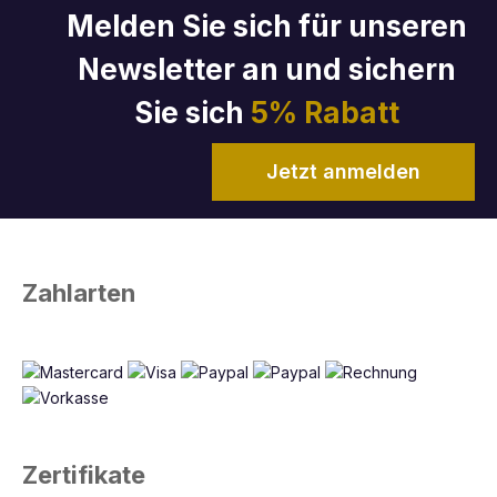
Melden Sie sich für unseren
Newsletter an und sichern
Sie sich
5% Rabatt
Jetzt anmelden
Zahlarten
Zertifikate