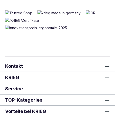
Kontakt
KRIEG
Service
TOP-Kategorien
Vorteile bei KRIEG