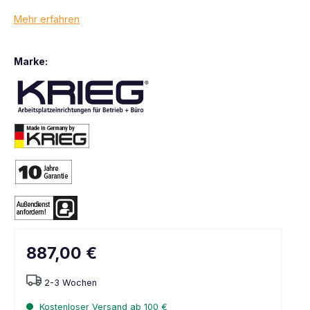
Mehr erfahren
Marke:
887,00 €
2-3 Wochen
Kostenloser Versand ab 100 €