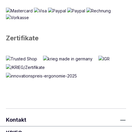
Zertifikate
Kontakt