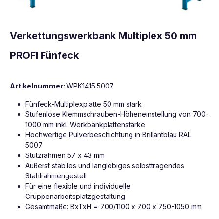
Verkettungswerkbank Multiplex 50 mm
PROFI Fünfeck
Artikelnummer:
WPK1415.5007
Fünfeck-Multiplexplatte 50 mm stark
Stufenlose Klemmschrauben-Höheneinstellung von 700-
1000 mm inkl. Werkbankplattenstärke
Hochwertige Pulverbeschichtung in Brillantblau RAL
5007
Stützrahmen 57 x 43 mm
Äußerst stabiles und langlebiges selbsttragendes
Stahlrahmengestell
Für eine flexible und individuelle
Gruppenarbeitsplatzgestaltung
Gesamtmaße: BxTxH = 700/1100 x 700 x 750-1050 mm