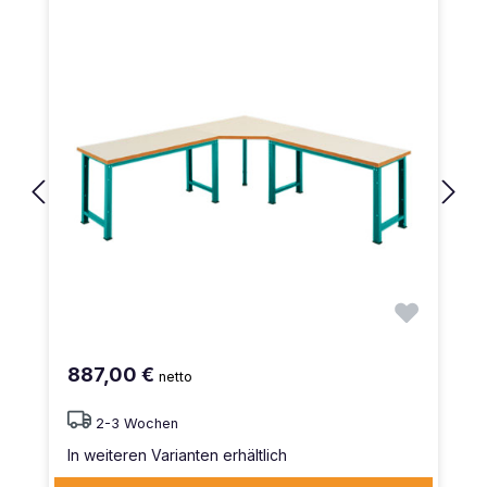
887,00 €
netto
2-3 Wochen
In weiteren Varianten erhältlich