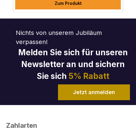
Zum Produkt
Nichts von unserem Jubiläum
verpassen!
Melden Sie sich für unseren
Newsletter an und sichern
Sie sich
5% Rabatt
Jetzt anmelden
Zahlarten