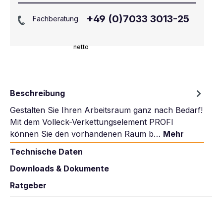
+49 (0)7033 3013-25
Fachberatung
netto
Beschreibung
Gestalten Sie Ihren Arbeitsraum ganz nach Bedarf!
Mit dem Volleck-Verkettungselement PROFI
können Sie den vorhandenen Raum b…
Mehr
Technische Daten
Downloads & Dokumente
Ratgeber