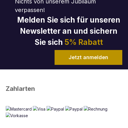
Nichts von unserem Jubiläum
verpassen!
Melden Sie sich für unseren
Newsletter an und sichern
Sie sich
5% Rabatt
Jetzt anmelden
Zahlarten