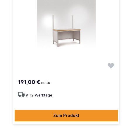
191,00 €
netto
9-12 Werktage
Zum Produkt