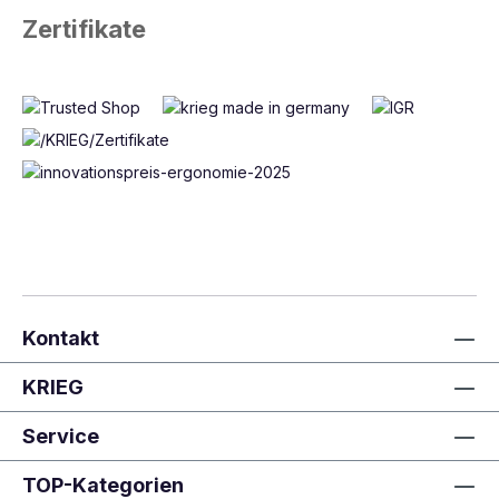
Zertifikate
Kontakt
KRIEG
Service
TOP-Kategorien