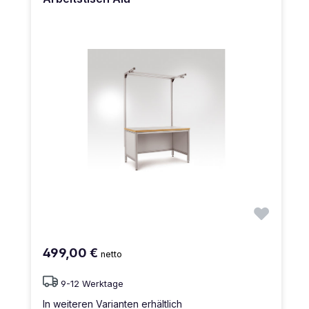
499,00 €
netto
9-12 Werktage
In weiteren Varianten erhältlich