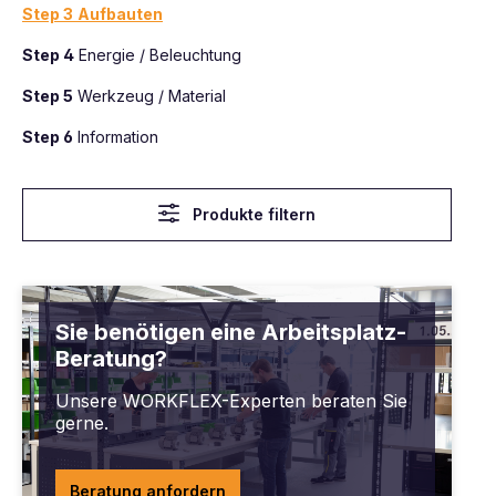
Step 3
Aufbauten
Step 4
Energie / Beleuchtung
Step 5
Werkzeug / Material
Step 6
Information
Produkte filtern
Sie benötigen eine Arbeitsplatz-
Beratung?
Unsere WORKFLEX-Experten beraten Sie
gerne.
Beratung anfordern