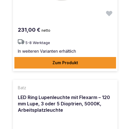
231,00 €
netto
5-8 Werktage
In weiteren Varianten erhältlich
Zum Produkt
Batz
LED Ring Lupenleuchte mit Flexarm – 120
mm Lupe, 3 oder 5 Dioptrien, 5000K,
Arbeitsplatzleuchte