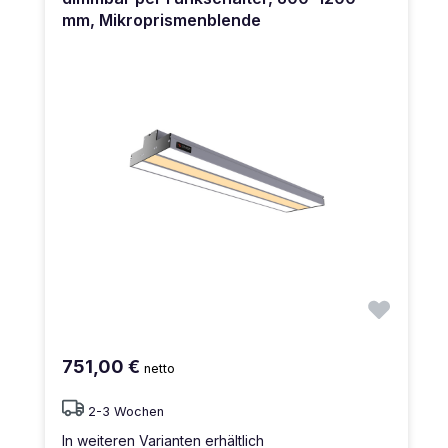
mm, Mikroprismenblende
751,00 €
netto
2-3 Wochen
In weiteren Varianten erhältlich