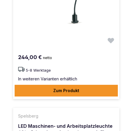
244,00 €
netto
5-8 Werktage
In weiteren Varianten erhältlich
Zum Produkt
Spelsberg
LED Maschinen- und Arbeitsplatzleuchte