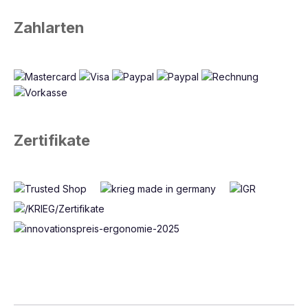
Zahlarten
Zertifikate