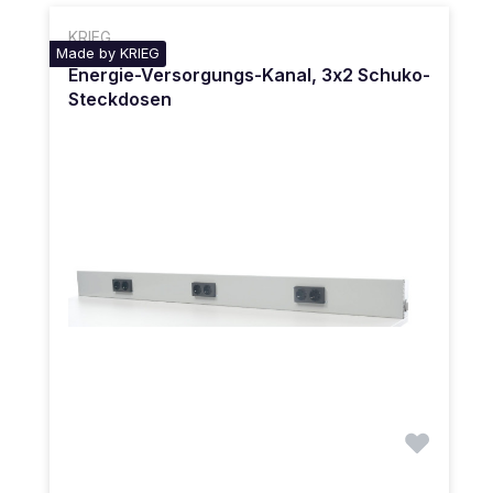
KRIEG
Made by KRIEG
Energie-Versorgungs-Kanal, 3x2 Schuko-
Steckdosen