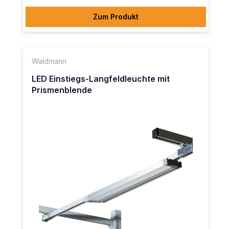
Zum Produkt
Waldmann
LED Einstiegs-Langfeldleuchte mit
Prismenblende