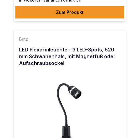
Zum Produkt
Batz
LED Flexarmleuchte – 3 LED-Spots, 520
mm Schwanenhals, mit Magnetfuß oder
Aufschraubsockel