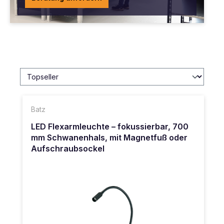
Batz
LED Flexarmleuchte – fokussierbar, 700
mm Schwanenhals, mit Magnetfuß oder
Aufschraubsockel