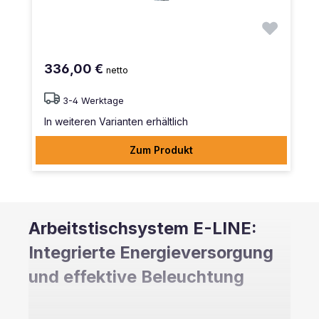
336,00 €
netto
3-4 Werktage
In weiteren Varianten erhältlich
Zum Produkt
Arbeitstischsystem E-LINE:
Integrierte Energieversorgung
und effektive Beleuchtung