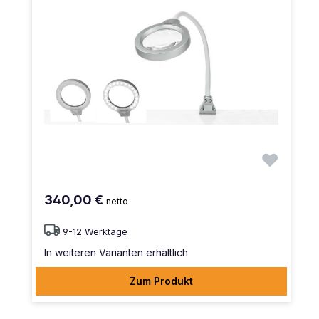
340,00 €
netto
9-12 Werktage
In weiteren Varianten erhältlich
Zum Produkt