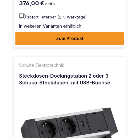
376,00 €
netto
sofort lieferbar (2-5 Werktage)
In weiteren Varianten erhältlich
Zum Produkt
Schulte Elektrotechnik
Steckdosen-Dockingstation 2 oder 3
Schuko-Steckdosen, mit USB-Buchse