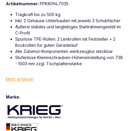
Artikelnummer:
PPK8094.7035
Tragkraft bis zu 500 kg
Inkl. 2 Gehäuse-Unterbauten mit jeweils 3 Schubfächer
Äußerst stabiles und langlebiges Stahlrahmengestell im
C-Profil
Spurlose TPE-Rollen: 2 Lenkrollen mit Feststeller + 2
Bockrollen für guten Geradelauf
Alle Zubehör-Komponenten werkzeuglos steckbar
Stufenlose Klemmschrauben-Höheneinstellung von 738
- 1003 mm zzgl. Tischplattenstärke
Mehr erfahren
Marke: