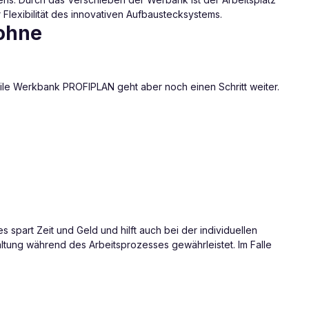
 Flexibilität des innovativen Aufbaustecksystems.
 ohne
le Werkbank PROFIPLAN geht aber noch einen Schritt weiter.
ies spart Zeit und Geld und hilft auch bei der individuellen
ltung während des Arbeitsprozesses gewährleistet. Im Falle