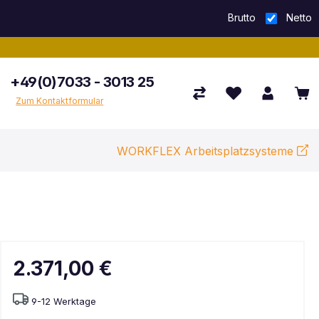
Brutto
Netto
+49(0)7033 - 3013 25
Zum Kontaktformular
WORKFLEX Arbeitsplatzsysteme
2.371,00 €
9-12 Werktage