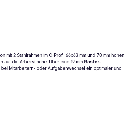
tion mit 2 Stahlrahmen im C-Profil 66x63 mm und 70 mm hohen
n auf die Arbeitsfläche. Über eine 19 mm
Raster-
 bei Mitarbeitern- oder Aufgabenwechsel ein optimaler und