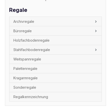
Regale
Archivregale
Büroregale
Holzfachbodenregale
Stahlfachbodenregale
Weitspannregale
Palettenregale
Kragarmregale
Sonderregale
Regalkennzeichnung