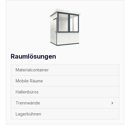
Raumlösungen
Materialcontainer
Mobile Räume
Hallenbüros
Trennwände
Lagerbühnen