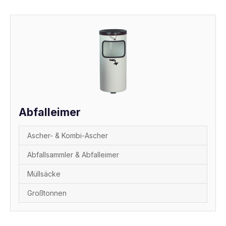
Abfalleimer
Ascher- & Kombi-Ascher
Abfallsammler & Abfalleimer
Müllsäcke
Großtonnen