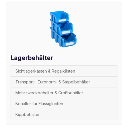
Lagerbehälter
Sichtlagerkästen & Regalkästen
Transport-, Euronorm- & Stapelbehälter
Mehrzweckbehälter & Großbehälter
Behälter für Flüssigkeiten
Kippbehälter