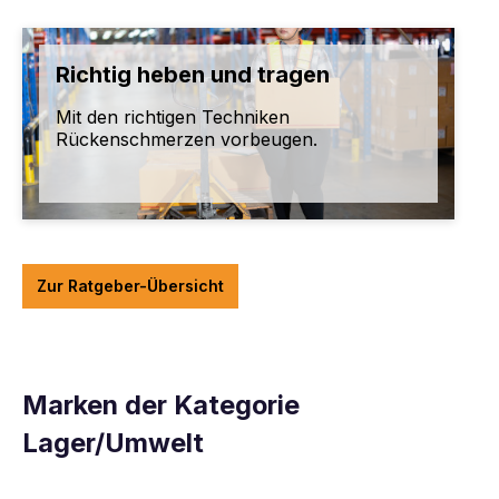
Richtig heben und tragen
Mit den richtigen Techniken
Rückenschmerzen vorbeugen.
Zur Ratgeber-Übersicht
Marken der Kategorie
Lager/Umwelt