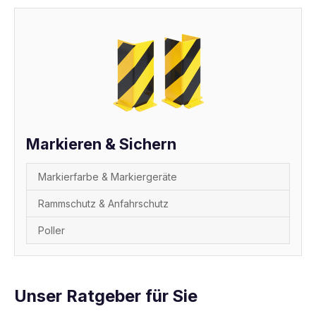
Markieren & Sichern
Markierfarbe & Markiergeräte
Rammschutz & Anfahrschutz
Poller
Unser Ratgeber für Sie