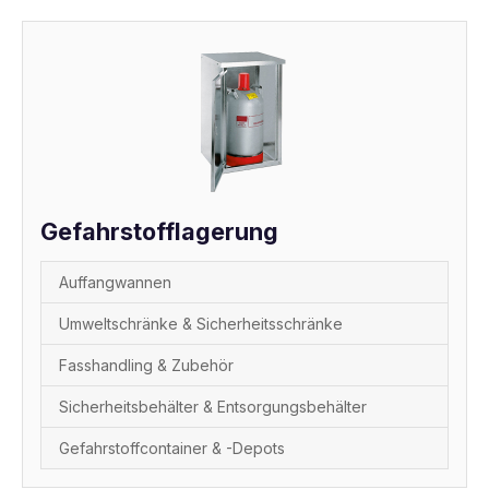
Gefahrstofflagerung
Auffangwannen
Umweltschränke & Sicherheitsschränke
Fasshandling & Zubehör
Sicherheitsbehälter & Entsorgungsbehälter
Gefahrstoffcontainer & -Depots