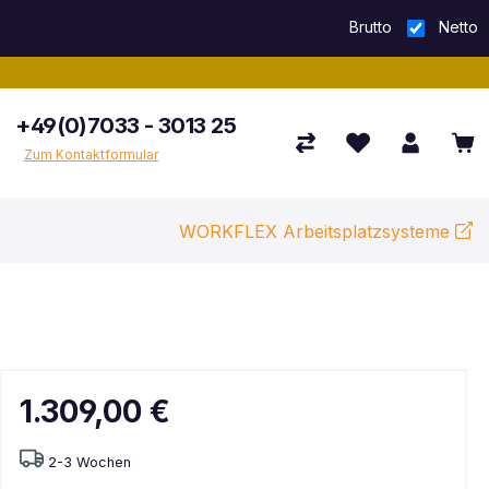
Brutto
Netto
+49(0)7033 - 3013 25
Zum Kontaktformular
WORKFLEX Arbeitsplatzsysteme
1.309,00 €
2-3 Wochen