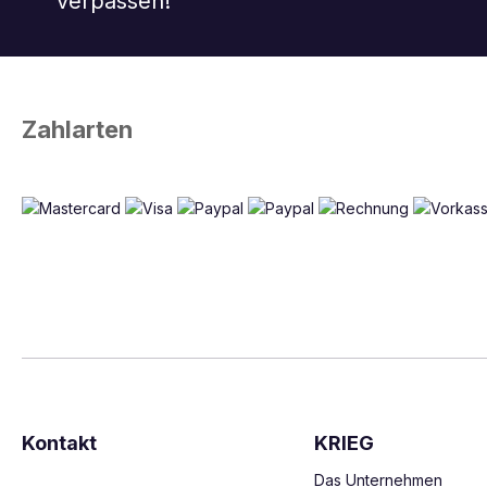
verpassen!
Zahlarten
Kontakt
KRIEG
Das Unternehmen