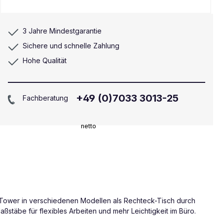
3 Jahre Mindestgarantie
Sichere und schnelle Zahlung
Hohe Qualität
+49 (0)7033 3013-25
Fachberatung
netto
er Tower in verschiedenen Modellen als Rechteck-Tisch durch
stäbe für flexibles Arbeiten und mehr Leichtigkeit im Büro.