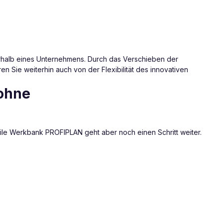
erhalb eines Unternehmens. Durch das Verschieben der
en Sie weiterhin auch von der Flexibilität des innovativen
 ohne
le Werkbank PROFIPLAN geht aber noch einen Schritt weiter.