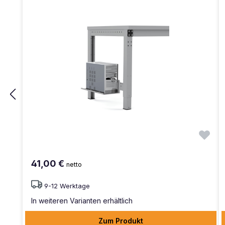
41,00 €
netto
9-12 Werktage
In weiteren Varianten erhältlich
Zum Produkt