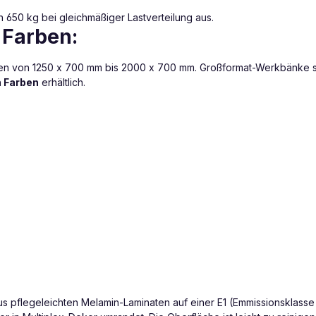
650 kg bei gleichmäßiger Lastverteilung aus.
 Farben:
en von 1250 x 700 mm bis 2000 x 700 mm. Großformat-Werkbänke sin
n Farben
erhältlich.
us pflegeleichten Melamin-Laminaten auf einer E1 (Emmissionsklasse 