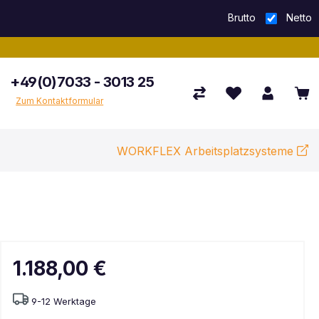
Brutto
Netto
+49(0)7033 - 3013 25
Zum Kontaktformular
WORKFLEX Arbeitsplatzsysteme
1.188,00 €
9-12 Werktage