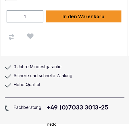
In den Warenkorb
3 Jahre Mindestgarantie
Sichere und schnelle Zahlung
Hohe Qualität
+49 (0)7033 3013-25
Fachberatung
netto