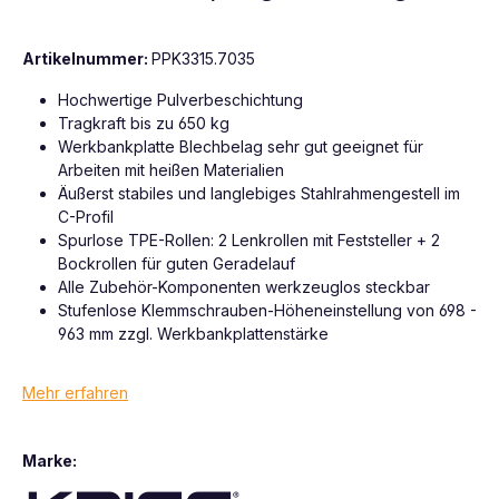
Artikelnummer:
PPK3315.7035
Hochwertige Pulverbeschichtung
Tragkraft bis zu 650 kg
Werkbankplatte Blechbelag sehr gut geeignet für
Arbeiten mit heißen Materialien
Äußerst stabiles und langlebiges Stahlrahmengestell im
C-Profil
Spurlose TPE-Rollen: 2 Lenkrollen mit Feststeller + 2
Bockrollen für guten Geradelauf
Alle Zubehör-Komponenten werkzeuglos steckbar
Stufenlose Klemmschrauben-Höheneinstellung von 698 -
963 mm zzgl. Werkbankplattenstärke
Mehr erfahren
Marke: