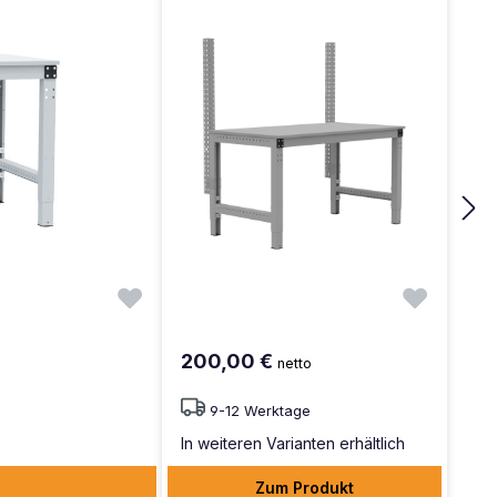
200,00 €
netto
9-12 Werktage
In weiteren Varianten erhältlich
Zum Produkt