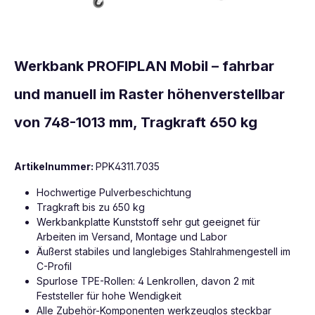
Werkbank PROFIPLAN Mobil – fahrbar
und manuell im Raster höhenverstellbar
von 748-1013 mm, Tragkraft 650 kg
Artikelnummer:
PPK4311.7035
Hochwertige Pulverbeschichtung
Tragkraft bis zu 650 kg
Werkbankplatte Kunststoff sehr gut geeignet für
Arbeiten im Versand, Montage und Labor
Äußerst stabiles und langlebiges Stahlrahmengestell im
C-Profil
Spurlose TPE-Rollen: 4 Lenkrollen, davon 2 mit
Feststeller für hohe Wendigkeit
Alle Zubehör-Komponenten werkzeuglos steckbar