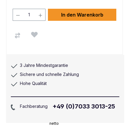
In den Warenkorb
3 Jahre Mindestgarantie
Sichere und schnelle Zahlung
Hohe Qualität
+49 (0)7033 3013-25
Fachberatung
netto