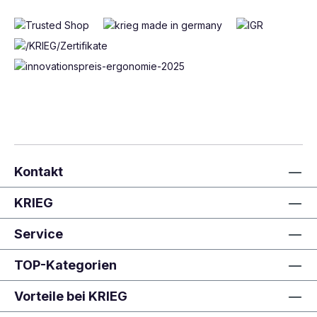
Kontakt
KRIEG
Service
TOP-Kategorien
Vorteile bei KRIEG