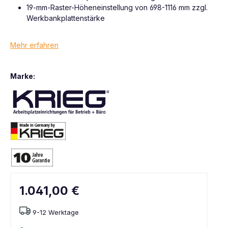
19-mm-Raster-Höheneinstellung von 698-1116 mm zzgl.
Werkbankplattenstärke
Mehr erfahren
Marke:
1.041,00 €
9-12 Werktage