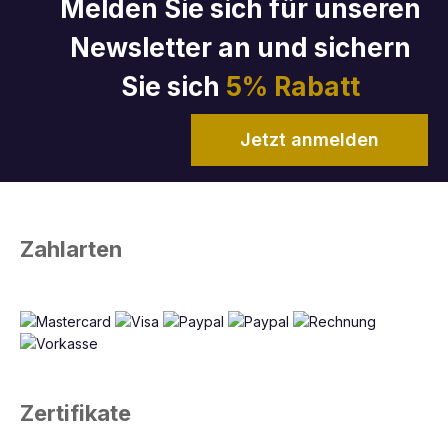
Melden Sie sich für unseren
Newsletter an und sichern
Sie sich
5% Rabatt
Jetzt anmelden
Zahlarten
Zertifikate