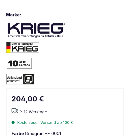
Marke:
204,00 €
9-12 Werktage
Kostenloser Versand ab 100 €
Farbe
Graugrün HF 0001