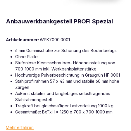
Anbauwerkbankgestell PROFI Spezial
Artikelnummer:
WPK7000.0001
6 mm Gummischuhe zur Schonung des Bodenbelags
Ohne Platte
Stufenlose Klemmschrauben- Höheneinstellung von
700-1000 mm inkl. Werkbankplattenstärke
Hochwertige Pulverbeschichtung in Graugrün HF 0001
Stahlprofilrahmen 57 x 43 mm und stabile 60 mm hohe
Zargen
Äußerst stabiles und langlebiges selbsttragendes
Stahlrahmengestell
Tragkraft bei gleichmäßiger Lastverteilung 1000 kg
Gesamtmaße: BxTxH = 1250 x 700 x 700-1000 mm
Mehr erfahren