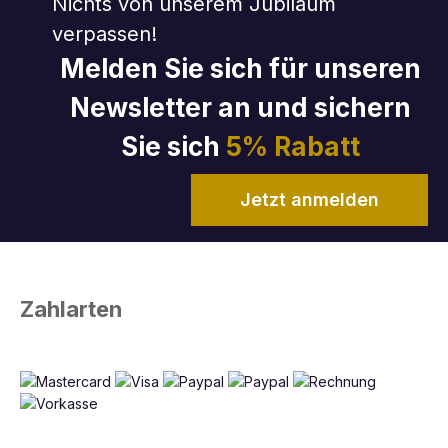
Nichts von unserem Jubiläum
verpassen!
Melden Sie sich für unseren
Newsletter an und sichern
Sie sich
5% Rabatt
Jetzt anmelden
Zahlarten