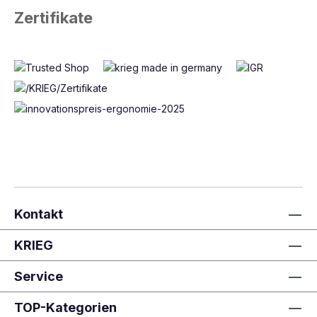
Zertifikate
Kontakt
KRIEG
Service
TOP-Kategorien