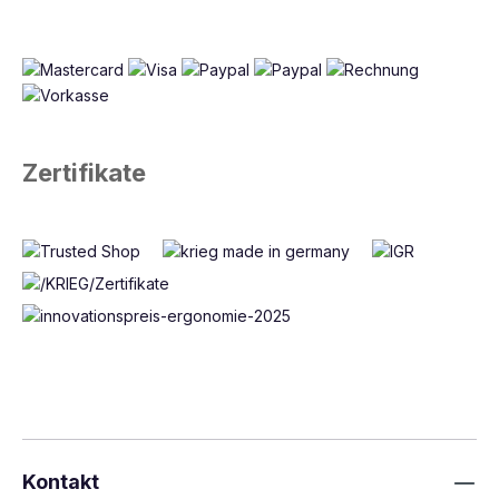
Zertifikate
Kontakt