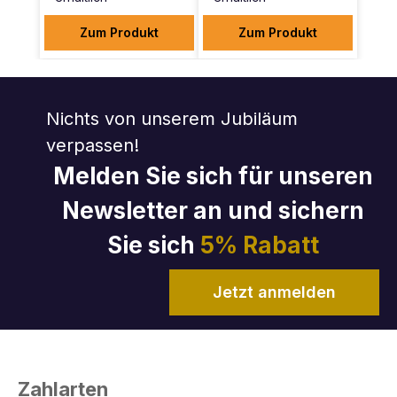
Zum Produkt
Zum Produkt
Nichts von unserem Jubiläum
verpassen!
Melden Sie sich für unseren
Newsletter an und sichern
Sie sich
5% Rabatt
Jetzt anmelden
Zahlarten