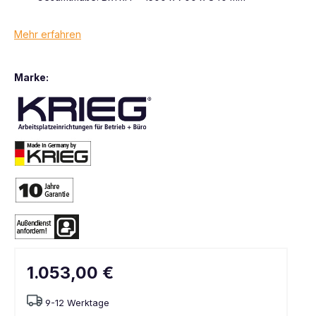
Mehr erfahren
Marke:
1.053,00 €
9-12 Werktage