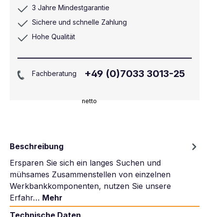
3 Jahre Mindestgarantie
Sichere und schnelle Zahlung
Hohe Qualität
+49 (0)7033 3013-25
Fachberatung
netto
Beschreibung
Ersparen Sie sich ein langes Suchen und
mühsames Zusammenstellen von einzelnen
Werkbankkomponenten, nutzen Sie unsere
Erfahr…
Mehr
Technische Daten